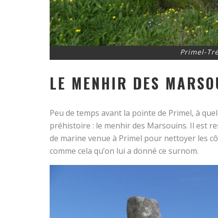
Primel-Tré
LE MENHIR DES MARSO
Peu de temps avant la pointe de Primel, à quel
préhistoire : le menhir des Marsouins. Il est 
de marine venue à Primel pour nettoyer les cô
comme cela qu’on lui a donné ce surnom.