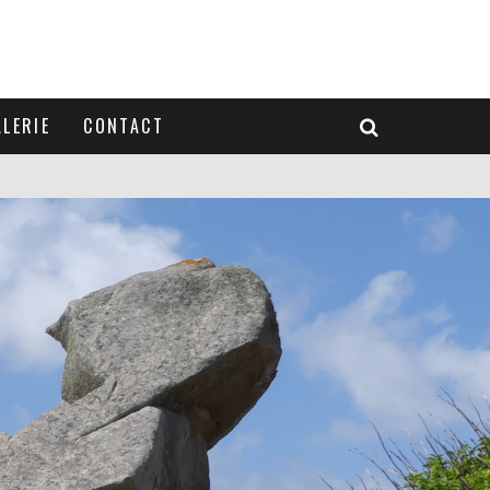
LERIE
CONTACT