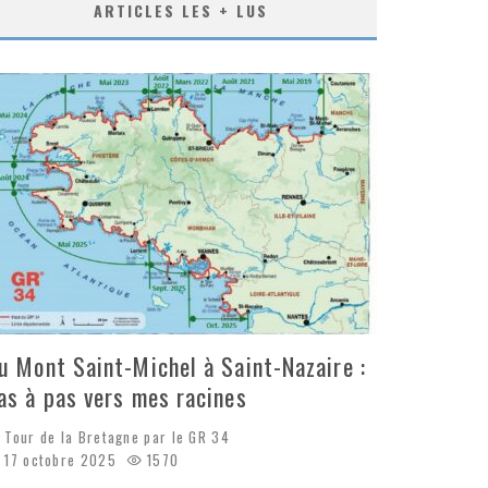
ARTICLES LES + LUS
u Mont Saint-Michel à Saint-Nazaire :
as à pas vers mes racines
Tour de la Bretagne par le GR 34
17 octobre 2025
1570