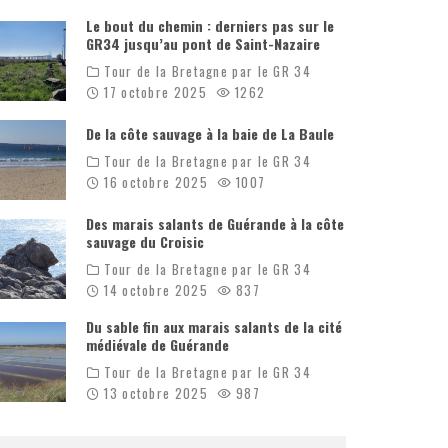
Le bout du chemin : derniers pas sur le
GR34 jusqu’au pont de Saint-Nazaire
Tour de la Bretagne par le GR 34
17 octobre 2025
1262
De la côte sauvage à la baie de La Baule
Tour de la Bretagne par le GR 34
16 octobre 2025
1007
Des marais salants de Guérande à la côte
sauvage du Croisic
Tour de la Bretagne par le GR 34
14 octobre 2025
837
Du sable fin aux marais salants de la cité
médiévale de Guérande
Tour de la Bretagne par le GR 34
13 octobre 2025
987