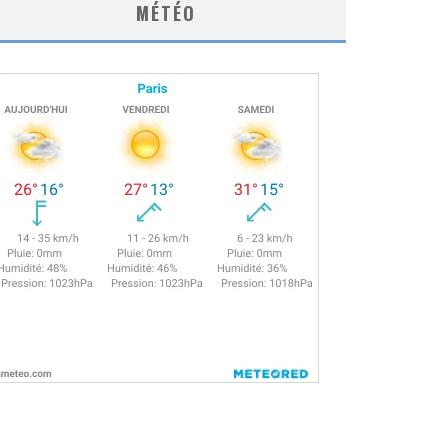
MÉTÉO