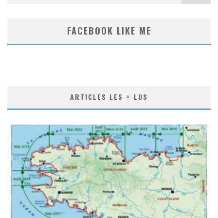
FACEBOOK LIKE ME
ARTICLES LES + LUS