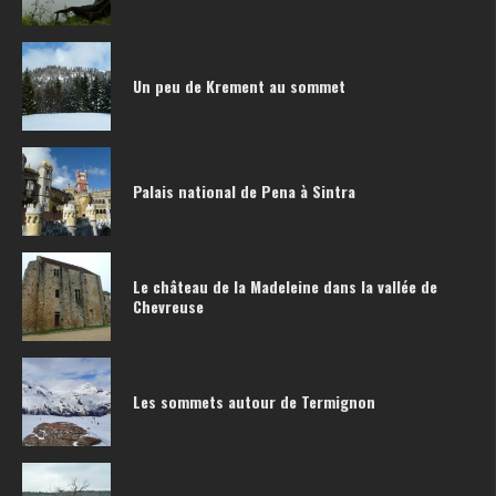
Un peu de Krement au sommet
Palais national de Pena à Sintra
Le château de la Madeleine dans la vallée de
Chevreuse
Les sommets autour de Termignon