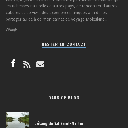
les richesses naturelles d'autres pays, de rencontrer d'autres
cultures et de vivre des expériences uniques afin de les
partager au delà de mon carnet de voyage Moleskine...
Dilk@
RESTER EN CONTACT
DANS CE BLOG
L’étang du Val Saint-Martin