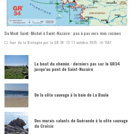
Du Mont Saint-Michel à Saint-Nazaire : pas à pas vers mes racines
Tour de la Bretagne par le GR 34
17 octobre 2025
1561
Le bout du chemin : derniers pas sur le GR34
jusqu’au pont de Saint-Nazaire
De la côte sauvage à la baie de La Baule
Des marais salants de Guérande à la côte sauvage
du Croisic