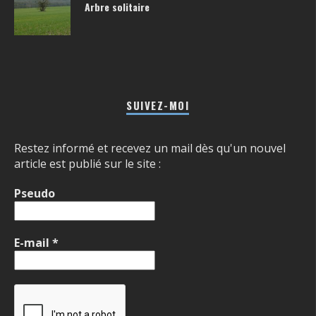
Arbre solitaire
SUIVEZ-MOI
Restez informé et recevez un mail dès qu'un nouvel
article est publié sur le site :
Pseudo
E-mail
*