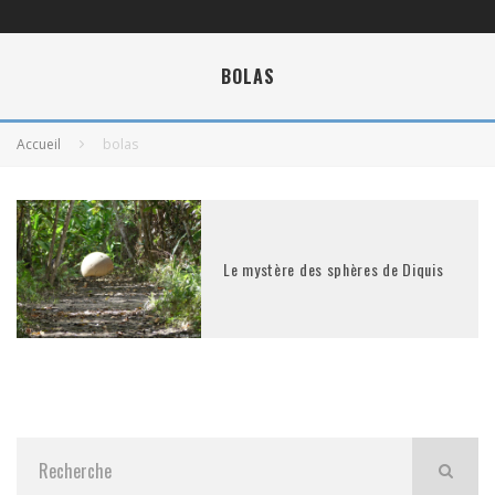
BOLAS
Accueil
bolas
Le mystère des sphères de Diquis