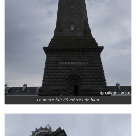
Le phare fait 65 mètres de haut