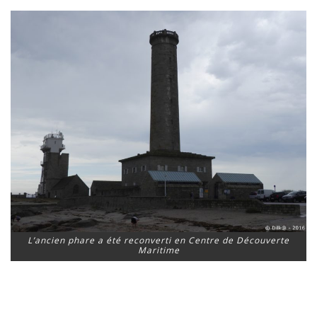
L’ancien phare a été reconverti en Centre de Découverte
Maritime