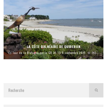
LA CÔTE BALNÉAIRE DE QUIBERON
Tour de la Bretagne par le GR 34
6 septembre 2025
742