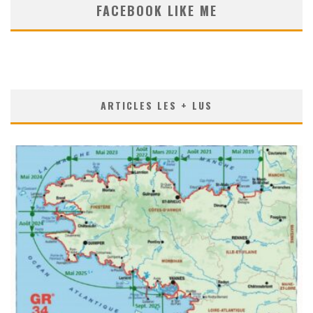
FACEBOOK LIKE ME
ARTICLES LES + LUS