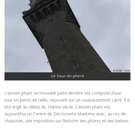
Le haut du phare
L’ancien phare se trouvant juste derrière est composé d’une
tour en pierre de taille, reposant sur un soubassement carré. Il a
été érigé au début du 19ème siècle. L’ancien phare est
aujourd’hui un Centre de Découverte Maritime avec, au rez-de-
chaussée, une exposition sur l’histoire des phares et des balises.