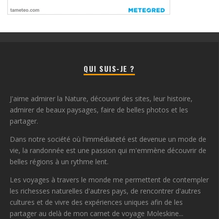
QUI SUIS-JE ?
J'aime admirer la Nature, découvrir des sites, leur histoire,
admirer de beaux paysages, faire de belles photos et les
partager.
Dans notre société où l'immédiateté est devenue un mode de
vie, la randonnée est une passion qui m'emmène découvrir de
belles régions à un rythme lent.
Les voyages à travers le monde me permettent de contempler
les richesses naturelles d'autres pays, de rencontrer d'autres
cultures et de vivre des expériences uniques afin de les
partager au delà de mon carnet de voyage Moleskine...