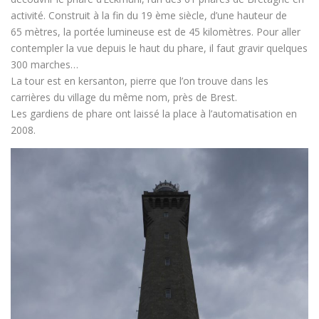
activité. Construit à la fin du 19 ème siècle, d’une hauteur de
65 mètres, la portée lumineuse est de 45 kilomètres. Pour aller
contempler la vue depuis le haut du phare, il faut gravir quelques
300 marches…
La tour est en kersanton, pierre que l’on trouve dans les
carrières du village du même nom, près de Brest.
Les gardiens de phare ont laissé la place à l’automatisation en
2008.