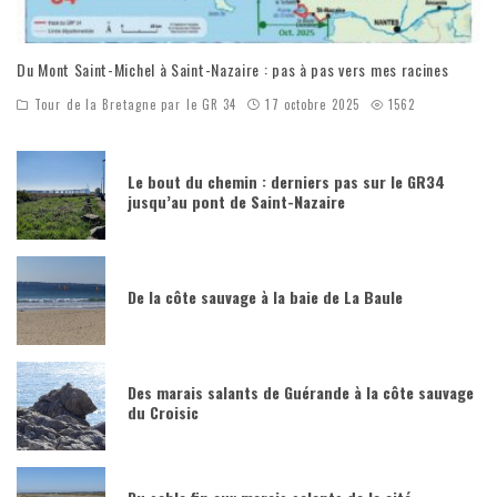
Du Mont Saint-Michel à Saint-Nazaire : pas à pas vers mes racines
Tour de la Bretagne par le GR 34
17 octobre 2025
1562
Le bout du chemin : derniers pas sur le GR34
jusqu’au pont de Saint-Nazaire
De la côte sauvage à la baie de La Baule
Des marais salants de Guérande à la côte sauvage
du Croisic