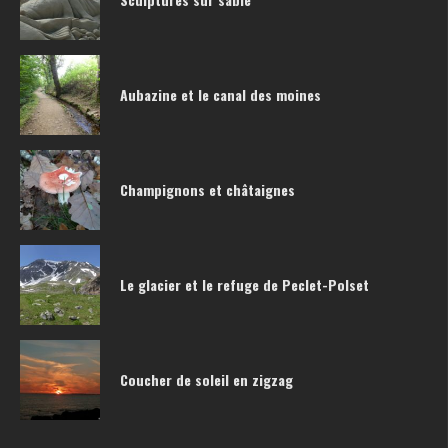
Aubazine et le canal des moines
Champignons et châtaignes
Le glacier et le refuge de Peclet-Polset
Coucher de soleil en zigzag