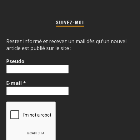
SUIVEZ-MOI
Restez informé et recevez un mail dès qu'un nouvel
article est publié sur le site :
Pseudo
E-mail
*