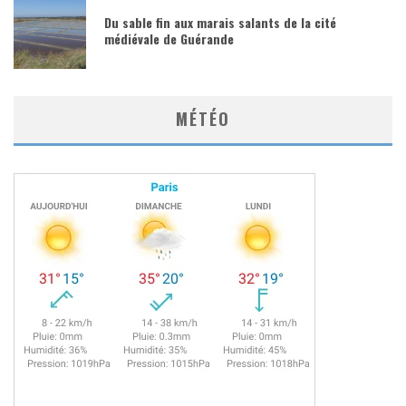
Du sable fin aux marais salants de la cité
médiévale de Guérande
MÉTÉO