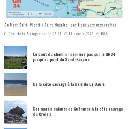
Du Mont Saint-Michel à Saint-Nazaire : pas à pas vers mes racines
Tour de la Bretagne par le GR 34
17 octobre 2025
1589
Le bout du chemin : derniers pas sur le GR34
jusqu’au pont de Saint-Nazaire
De la côte sauvage à la baie de La Baule
Des marais salants de Guérande à la côte sauvage
du Croisic