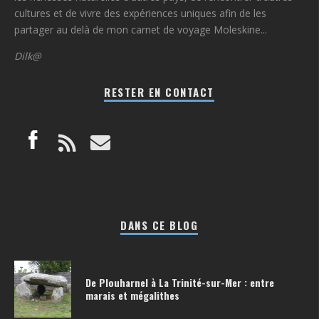
cultures et de vivre des expériences uniques afin de les
partager au delà de mon carnet de voyage Moleskine...
Dilk@
RESTER EN CONTACT
DANS CE BLOG
De Plouharnel à La Trinité-sur-Mer : entre
marais et mégalithes