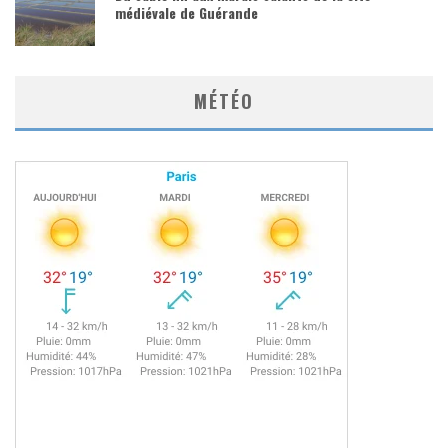
médiévale de Guérande
MÉTÉO