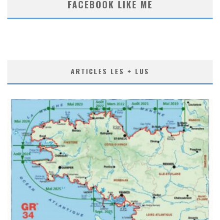
FACEBOOK LIKE ME
ARTICLES LES + LUS