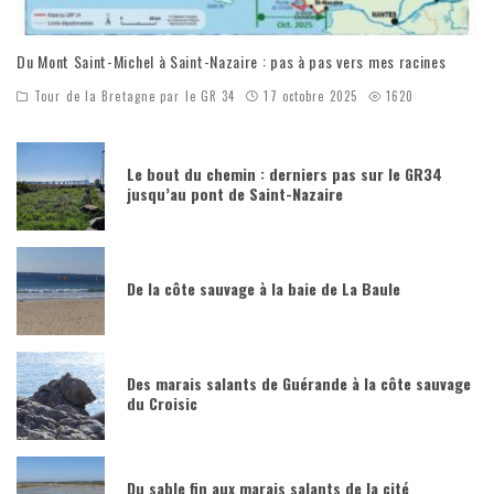
Du Mont Saint-Michel à Saint-Nazaire : pas à pas vers mes racines
Tour de la Bretagne par le GR 34
17 octobre 2025
1620
Le bout du chemin : derniers pas sur le GR34
jusqu’au pont de Saint-Nazaire
De la côte sauvage à la baie de La Baule
Des marais salants de Guérande à la côte sauvage
du Croisic
Du sable fin aux marais salants de la cité