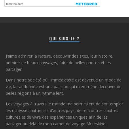
QUI SUIS-JE ?
J'aime admirer la Nature, découvrir des sites, leur histoire,
admirer de beaux paysages, faire de belles photos et les
partager.
Dans notre société où l'immédiateté est devenue un mode de
vie, la randonnée est une passion qui m'emmène découvrir de
belles régions à un rythme lent.
Les voyages à travers le monde me permettent de contempler
les richesses naturelles d'autres pays, de rencontrer d'autres
cultures et de vivre des expériences uniques afin de les
partager au delà de mon carnet de voyage Moleskine...