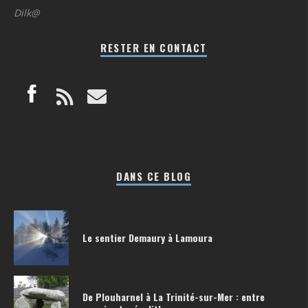
Dilk@
RESTER EN CONTACT
DANS CE BLOG
Le sentier Demaury à Lamoura
De Plouharnel à La Trinité-sur-Mer : entre