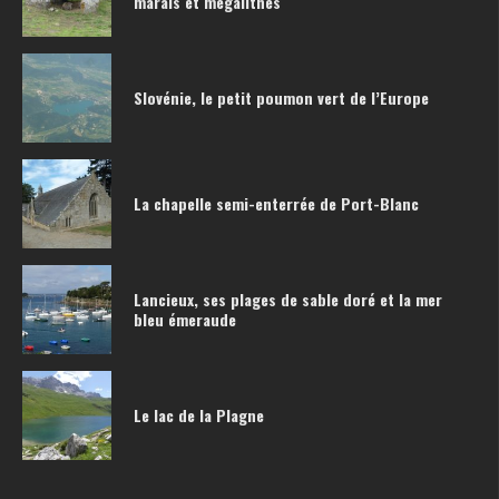
marais et mégalithes
Slovénie, le petit poumon vert de l’Europe
La chapelle semi-enterrée de Port-Blanc
Lancieux, ses plages de sable doré et la mer
bleu émeraude
Le lac de la Plagne