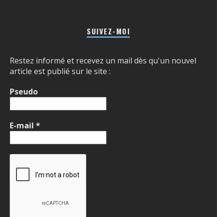
SUIVEZ-MOI
Restez informé et recevez un mail dès qu'un nouvel
article est publié sur le site :
Pseudo
E-mail
*