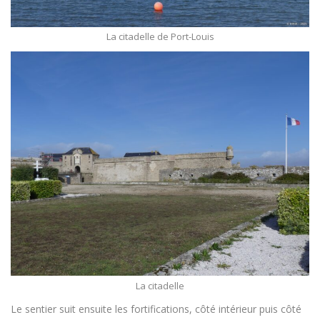
La citadelle de Port-Louis
La citadelle
Le sentier suit ensuite les fortifications, côté intérieur puis côté