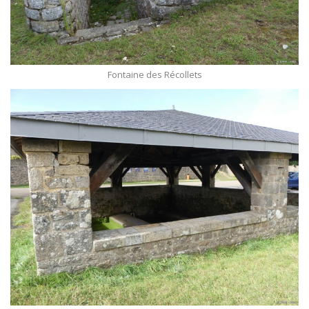
Fontaine des Récollets