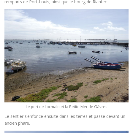
remparts de Port-Louis, ainsi que le bourg de Riantec.
Le port de Locmalo et la Petite Mer de Gâvres
Le sentier s’enfonce ensuite dans les terres et passe devant un
ancien phare.