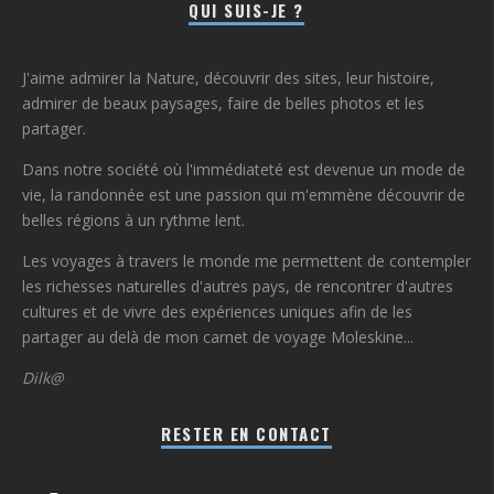
QUI SUIS-JE ?
J'aime admirer la Nature, découvrir des sites, leur histoire,
admirer de beaux paysages, faire de belles photos et les
partager.
Dans notre société où l'immédiateté est devenue un mode de
vie, la randonnée est une passion qui m'emmène découvrir de
belles régions à un rythme lent.
Les voyages à travers le monde me permettent de contempler
les richesses naturelles d'autres pays, de rencontrer d'autres
cultures et de vivre des expériences uniques afin de les
partager au delà de mon carnet de voyage Moleskine...
Dilk@
RESTER EN CONTACT