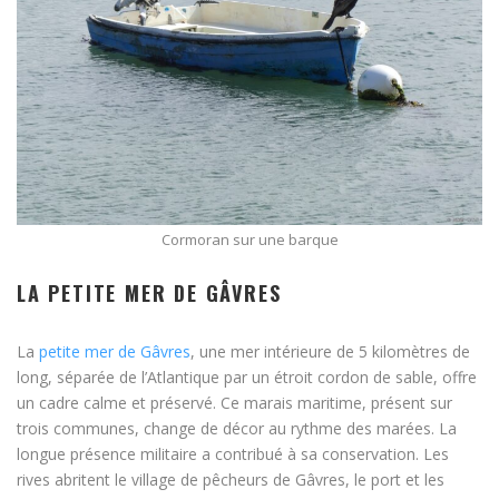
Cormoran sur une barque
LA PETITE MER DE GÂVRES
La
petite mer de Gâvres
, une mer intérieure de 5 kilomètres de
long, séparée de l’Atlantique par un étroit cordon de sable, offre
un cadre calme et préservé. Ce marais maritime, présent sur
trois communes, change de décor au rythme des marées. La
longue présence militaire a contribué à sa conservation. Les
rives abritent le village de pêcheurs de Gâvres, le port et les