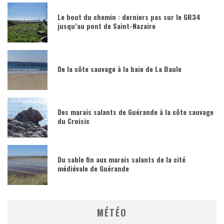
Le bout du chemin : derniers pas sur le GR34
jusqu’au pont de Saint-Nazaire
De la côte sauvage à la baie de La Baule
Des marais salants de Guérande à la côte sauvage
du Croisic
Du sable fin aux marais salants de la cité
médiévale de Guérande
MÉTÉO