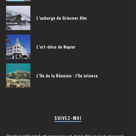
L’auberge de Griesner Alm
L’art-déco de Napier
L’île de la Réunion : l’île intense
SUIVEZ-MOI