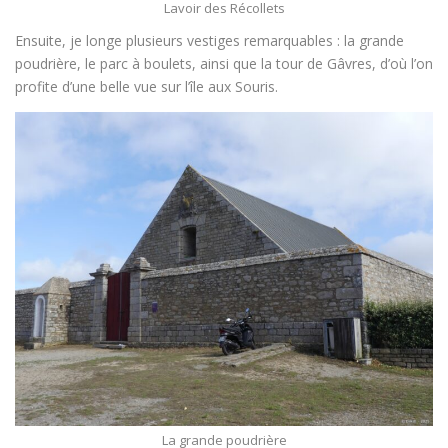
Lavoir des Récollets
Ensuite, je longe plusieurs vestiges remarquables : la grande
poudrière, le parc à boulets, ainsi que la tour de Gâvres, d’où l’on
profite d’une belle vue sur l’île aux Souris.
La grande poudrière