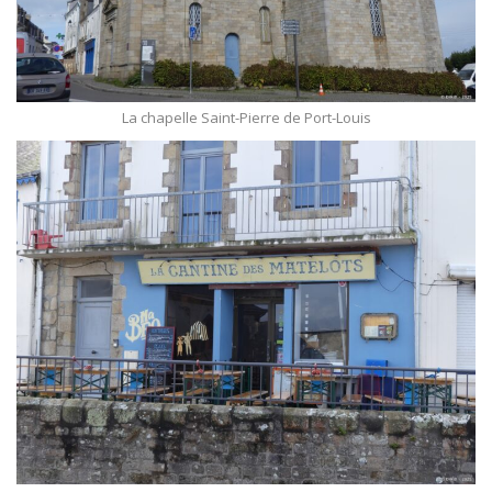
La chapelle Saint-Pierre de Port-Louis