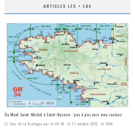
ARTICLES LES + LUS
Du Mont Saint-Michel à Saint-Nazaire : pas à pas vers mes racines
Tour de la Bretagne par le GR 34
17 octobre 2025
1586