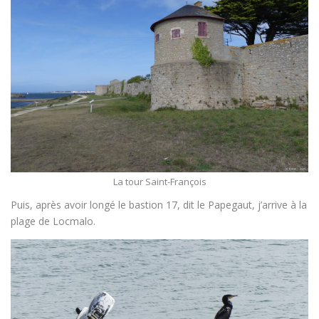
La tour Saint-François
Puis, après avoir longé le bastion 17, dit le Papegaut, j’arrive à la
plage de Locmalo.