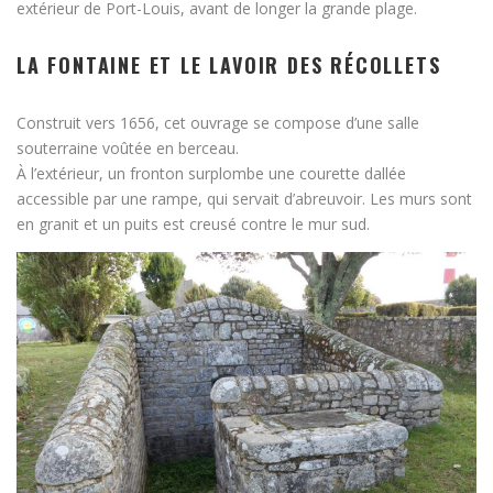
extérieur de Port-Louis, avant de longer la grande plage.
LA FONTAINE ET LE LAVOIR DES RÉCOLLETS
Construit vers 1656, cet ouvrage se compose d’une salle
souterraine voûtée en berceau.
À l’extérieur, un fronton surplombe une courette dallée
accessible par une rampe, qui servait d’abreuvoir. Les murs sont
en granit et un puits est creusé contre le mur sud.