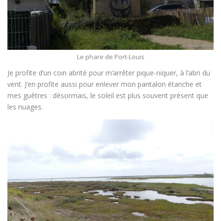
Le phare de Port-Louis
Je profite d’un coin abrité pour m’arrêter pique-niquer, à l’abri du
vent. J’en profite aussi pour enlever mon pantalon étanche et
mes guêtres : désormais, le soleil est plus souvent présent que
les nuages.