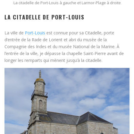
La citadelle de Port-Louis à gauche et Larmor-Plage à droite
LA CITADELLE DE PORT-LOUIS
La ville de
Port-Louis
est connue pour sa Citadelle, porte
d’entrée de la Rade de Lorient et abri du musée de la
Compagnie des Indes et du musée National de la Marine. À
l’entrée de la ville, je dépasse la chapelle Saint-Pierre avant de
longer les remparts qui mènent jusqu’à la citadelle.