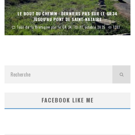
LE BOUT DU CHEMIN : DERNIERS PAS SUR LE GR34
JUSQU’AU PONT DE SAINT-NAZAIRE
Tour de la Bretagne par le GR 34
17 octobre 2025
1281
FACEBOOK LIKE ME