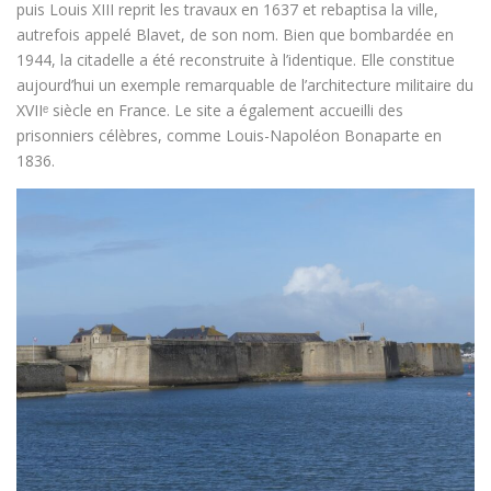
puis Louis XIII reprit les travaux en 1637 et rebaptisa la ville,
autrefois appelé Blavet, de son nom. Bien que bombardée en
1944, la citadelle a été reconstruite à l’identique. Elle constitue
aujourd’hui un exemple remarquable de l’architecture militaire du
XVIIᵉ siècle en France. Le site a également accueilli des
prisonniers célèbres, comme Louis-Napoléon Bonaparte en
1836.