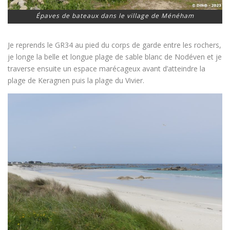
Épaves de bateaux dans le village de Ménéham
Je reprends le GR34 au pied du corps de garde entre les rochers,
je longe la belle et longue plage de sable blanc de Nodéven et je
traverse ensuite un espace marécageux avant d’atteindre la
plage de Keragnen puis la plage du Vivier.