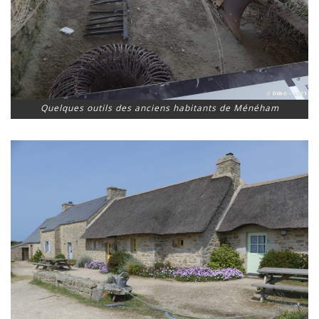
Quelques outils des anciens habitants de Ménéham