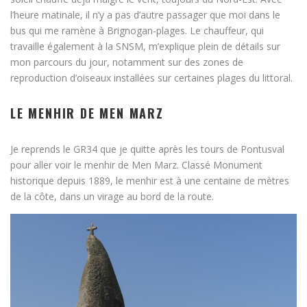
l’heure matinale, il n’y a pas d’autre passager que moi dans le
bus qui me ramène à Brignogan-plages. Le chauffeur, qui
travaille également à la SNSM, m’explique plein de détails sur
mon parcours du jour, notamment sur des zones de
reproduction d’oiseaux installées sur certaines plages du littoral.
LE MENHIR DE MEN MARZ
Je reprends le GR34 que je quitte après les tours de Pontusval
pour aller voir le menhir de Men Marz. Classé Monument
historique depuis 1889, le menhir est à une centaine de mètres
de la côte, dans un virage au bord de la route.