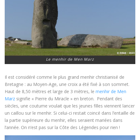
Le menhir de Men Marz
Il est considéré comme le plus grand menhir christianisé de
Bretagne : au Moyen-Age, une croix a été fixé à son sommet.
Haut de 8,50 mètres et large de 3 mètres, le
menhir de Men
Marz
signifie « Pierre du Miracle » en breton. Pendant des
siècles, une coutume voulait que les jeunes filles viennent lancer
un caillou sur le menhir. Si celui-ci restait coincé dans l’entaille de
la partie supérieure du menhir, elles seraient mariées dans
l’année. On n’est pas sur la Côte des Légendes pour rien !