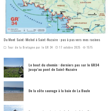
Du Mont Saint-Michel à Saint-Nazaire : pas à pas vers mes racines
Tour de la Bretagne par le GR 34
17 octobre 2025
1575
Le bout du chemin : derniers pas sur le GR34
jusqu’au pont de Saint-Nazaire
De la côte sauvage à la baie de La Baule