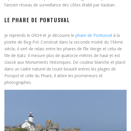
l’ancien réseau de surveillance des côtes établi par Vauban.
LE PHARE DE PONTUSVAL
Je reprends le GR34 et je découvre le
phare de Pontusval
à la
pointe de Beg-Pol. Construit dans la seconde moitié du 19ème
siècle, il sert de relais entre les phares de l’île Vierge et celui de
l’ile de Batz. Il mesure plus de quatorze mètres de haut et est
classé aux Monuments Historiques. De couleur blanche et placé
dans un cadre naturel de toute beauté entres les plages de
Porspol et celle du Phare, il attire les promeneurs et
photographes.