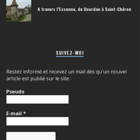
A travers l’Essonne, de Dourdan à Saint-Chéron
SUIVEZ-MOI
Restez informé et recevez un mail dès qu'un nouvel
article est publié sur le site :
Pseudo
E-mail
*