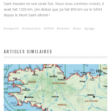
Saint-Nazaire en une seule fois. Nous nous sommes croisés, il
avait fait 1200 km, j’en déduis que j’ai fait 800 km sur le GR34
depuis le Mont Saint-Michel !
chapelle
chaumière
GR34
menhir
mer
plage
ARTICLES SIMILAIRES