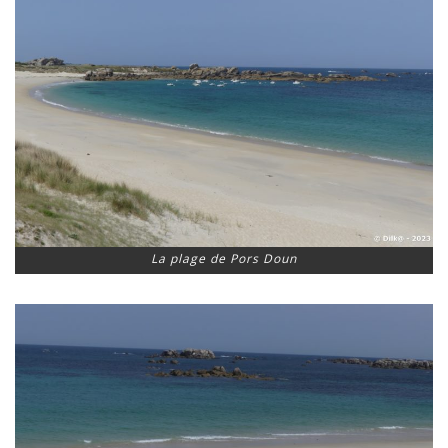
La plage de Pors Doun