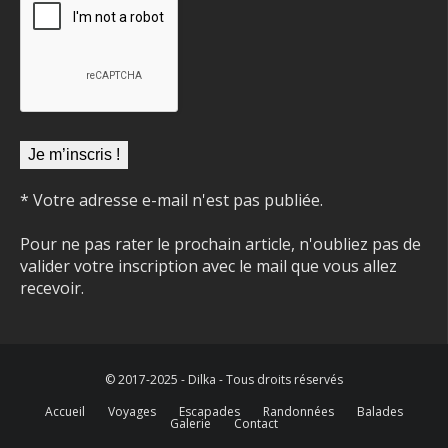
* Votre adresse e-mail n'est pas publiée.
Pour ne pas rater le prochain article, n'oubliez pas de
valider votre inscription avec le mail que vous allez
recevoir.
© 2017-2025 - Dilka - Tous droits réservés
Accueil
Voyages
Escapades
Randonnées
Balades
Galerie
Contact