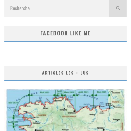
FACEBOOK LIKE ME
ARTICLES LES + LUS