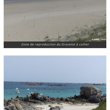
Zone de reproduction du Gravelot à collier