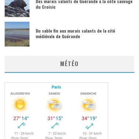
Des marais salants de Guérande à la côte sauvage
du Croisic
Du sable fin aux marais salants de la cité
médiévale de Guérande
MÉTÉO