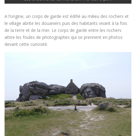
A l’origine, un corps de garde est édifié au milieu des rochers et
le village abrite les douaniers puis des habitants vivant à la fois
de la terre et de la mer. Le corps de garde entre les rochers
attire les foules de photographes qui se prennent en photos
devant cette curiosité.