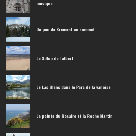
musique
Un peu de Krement au sommet
Le Sillon de Talbert
Le Lac Blanc dans le Parc de la vanoise
La pointe du Rosaire et la Roche Martin