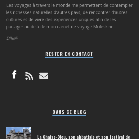
Les voyages à travers le monde me permettent de contempler
les richesses naturelles d'autres pays, de rencontrer d'autres
cultures et de vivre des expériences uniques afin de les
partager au delà de mon carnet de voyage Moleskine...
Dilk@
RESTER EN CONTACT
DANS CE BLOG
La Chaise-Dieu, son abbatiale et son festival de