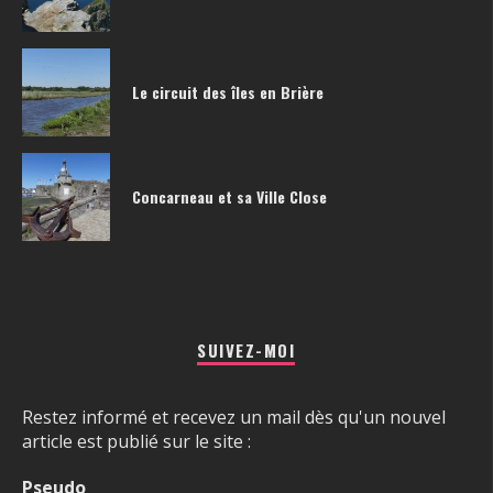
Le circuit des îles en Brière
Concarneau et sa Ville Close
SUIVEZ-MOI
Restez informé et recevez un mail dès qu'un nouvel
article est publié sur le site :
Pseudo