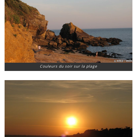
Couleurs du soir sur la plage