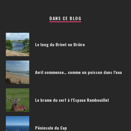
DANS CE BLOG
Le long du Brivet en Brière
Avril commence… comme un poisson dans l’eau
Le brame du cerf à l’Espace Rambouillet
Péninsule du Cap