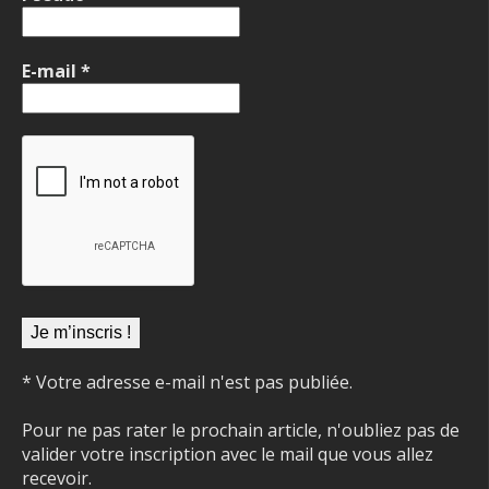
E-mail
*
* Votre adresse e-mail n'est pas publiée.
Pour ne pas rater le prochain article, n'oubliez pas de
valider votre inscription avec le mail que vous allez
recevoir.