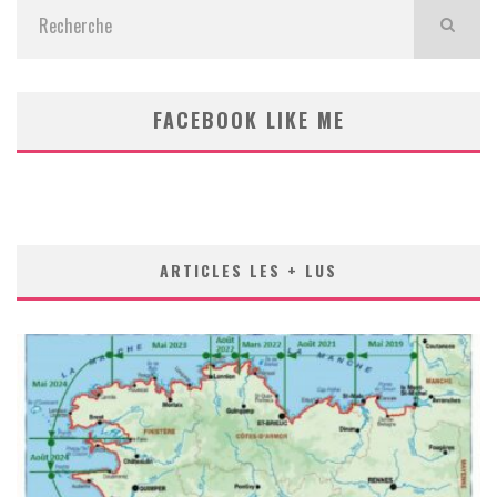
FACEBOOK LIKE ME
ARTICLES LES + LUS