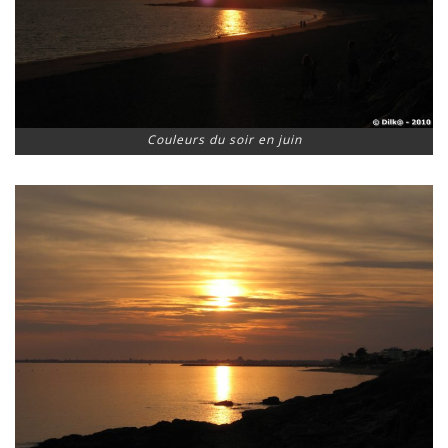
Couleurs du soir en juin