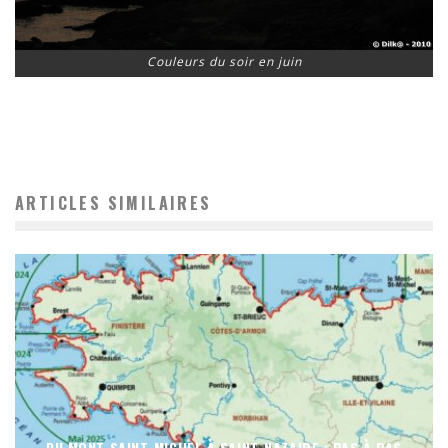
Couleurs du soir en juin
ARTICLES SIMILAIRES
DU MONT SAINT-MICHEL À SAINT-NAZAIRE : PAS À PAS