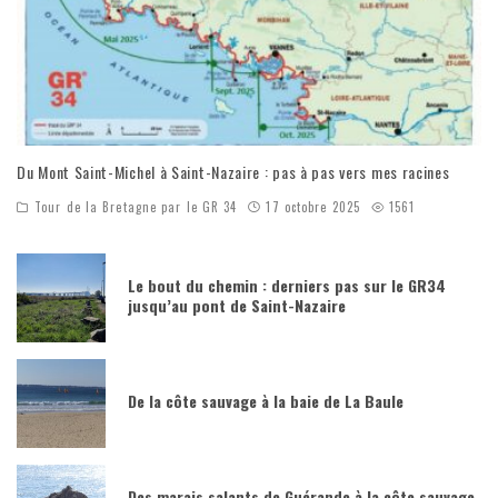
Du Mont Saint-Michel à Saint-Nazaire : pas à pas vers mes racines
Tour de la Bretagne par le GR 34
17 octobre 2025
1561
Le bout du chemin : derniers pas sur le GR34
jusqu’au pont de Saint-Nazaire
De la côte sauvage à la baie de La Baule
Des marais salants de Guérande à la côte sauvage