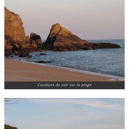
Couleurs du soir sur la plage