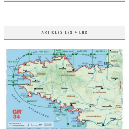
ARTICLES LES + LUS