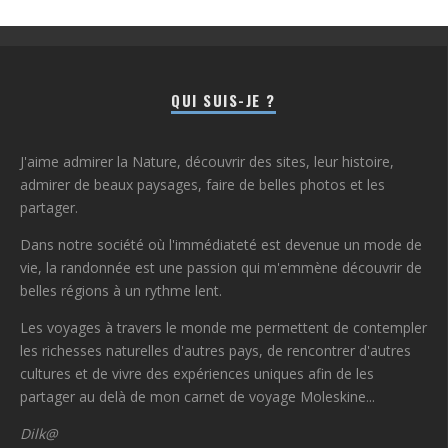
QUI SUIS-JE ?
J'aime admirer la Nature, découvrir des sites, leur histoire,
admirer de beaux paysages, faire de belles photos et les
partager.
Dans notre société où l'immédiateté est devenue un mode de
vie, la randonnée est une passion qui m'emmène découvrir de
belles régions à un rythme lent.
Les voyages à travers le monde me permettent de contempler
les richesses naturelles d'autres pays, de rencontrer d'autres
cultures et de vivre des expériences uniques afin de les
partager au delà de mon carnet de voyage Moleskine...
Dilk@