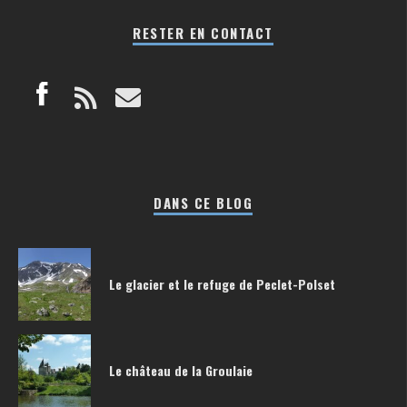
RESTER EN CONTACT
DANS CE BLOG
Le glacier et le refuge de Peclet-Polset
Le château de la Groulaie