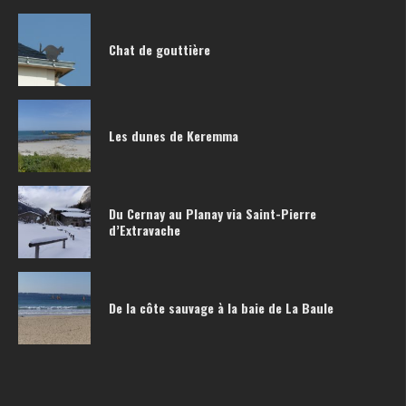
Chat de gouttière
Les dunes de Keremma
Du Cernay au Planay via Saint-Pierre
d’Extravache
De la côte sauvage à la baie de La Baule