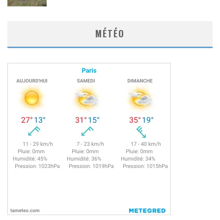
MÉTÉO