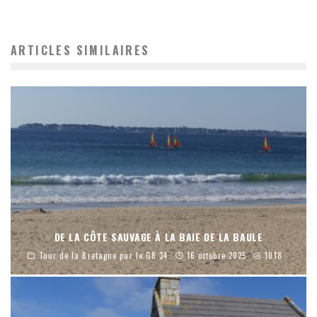
ARTICLES SIMILAIRES
DE LA CÔTE SAUVAGE À LA BAIE DE LA BAULE
Tour de la Bretagne par le GR 34
16 octobre 2025
1018