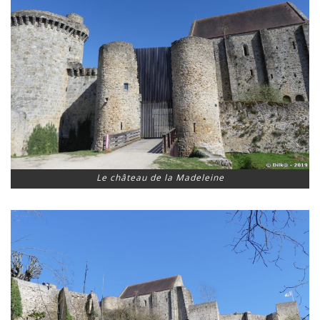
Le château de la Madeleine