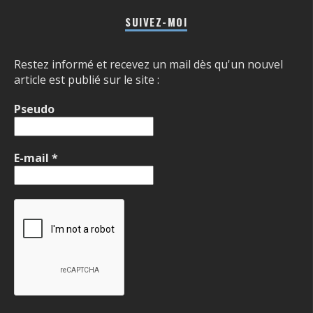
SUIVEZ-MOI
Restez informé et recevez un mail dès qu'un nouvel
article est publié sur le site :
Pseudo
E-mail
*