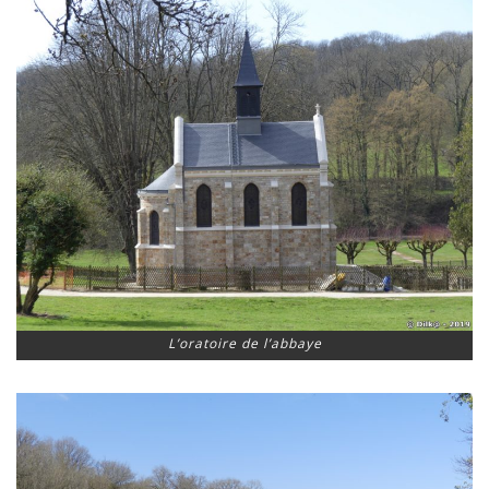
L’oratoire de l’abbaye