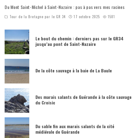
Du Mont Saint-Michel à Saint-Nazaire : pas à pas vers mes racines
Tour de la Bretagne par le GR 34
17 octobre 2025
1581
Le bout du chemin : derniers pas sur le GR34
jusqu’au pont de Saint-Nazaire
De la côte sauvage à la baie de La Baule
Des marais salants de Guérande à la côte sauvage
du Croisic
Du sable fin aux marais salants de la cité
médiévale de Guérande