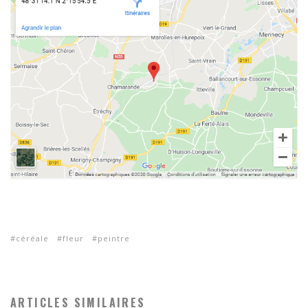
céréale
fleur
peintre
ARTICLES SIMILAIRES