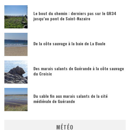
Le bout du chemin : derniers pas sur le GR34
jusqu’au pont de Saint-Nazaire
De la côte sauvage à la baie de La Baule
Des marais salants de Guérande à la côte sauvage
du Croisic
Du sable fin aux marais salants de la cité
médiévale de Guérande
MÉTÉO