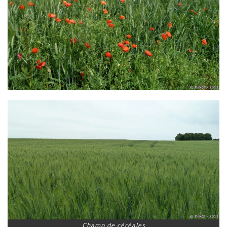
Champ de céréales