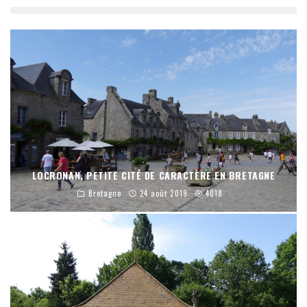
LOCRONAN, PETITE CITÉ DE CARACTÈRE EN BRETAGNE
Bretagne
24 août 2019
4018