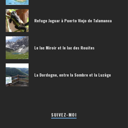
Refuge Jaguar à Puerto Viejo de Talamanca
Le lac Miroir et le lac des Rouites
La Dordogne, entre la Sombre et la Luzège
SUIVEZ-MOI