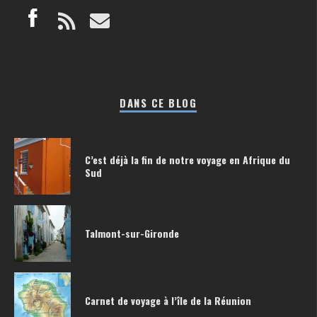
DANS CE BLOG
C’est déjà la fin de notre voyage en Afrique du
Sud
Talmont-sur-Gironde
Carnet de voyage à l’île de la Réunion