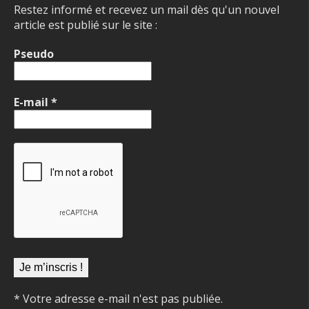
Restez informé et recevez un mail dès qu'un nouvel
article est publié sur le site :
Pseudo
E-mail
*
* Votre adresse e-mail n'est pas publiée.