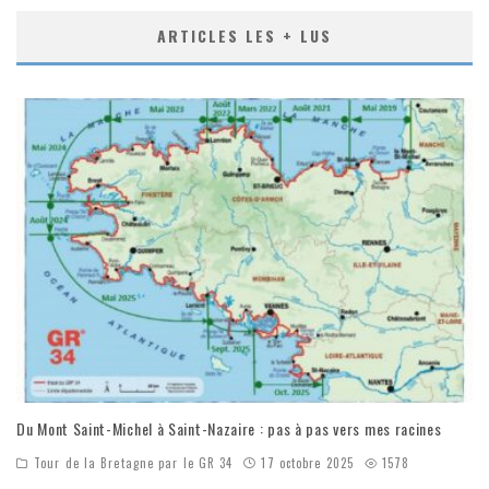
ARTICLES LES + LUS
Du Mont Saint-Michel à Saint-Nazaire : pas à pas vers mes racines
Tour de la Bretagne par le GR 34
17 octobre 2025
1578