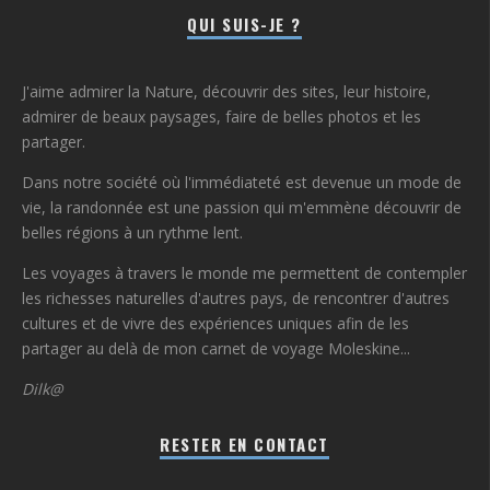
QUI SUIS-JE ?
J'aime admirer la Nature, découvrir des sites, leur histoire,
admirer de beaux paysages, faire de belles photos et les
partager.
Dans notre société où l'immédiateté est devenue un mode de
vie, la randonnée est une passion qui m'emmène découvrir de
belles régions à un rythme lent.
Les voyages à travers le monde me permettent de contempler
les richesses naturelles d'autres pays, de rencontrer d'autres
cultures et de vivre des expériences uniques afin de les
partager au delà de mon carnet de voyage Moleskine...
Dilk@
RESTER EN CONTACT