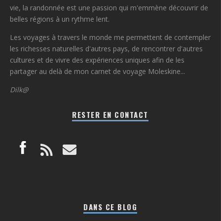
vie, la randonnée est une passion qui m'emmène découvrir de
belles régions à un rythme lent.
Les voyages à travers le monde me permettent de contempler
les richesses naturelles d'autres pays, de rencontrer d'autres
cultures et de vivre des expériences uniques afin de les
partager au delà de mon carnet de voyage Moleskine...
Dilk@
RESTER EN CONTACT
DANS CE BLOG