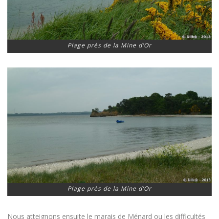
Plage près de la Mine d’Or
Plage près de la Mine d’Or
Nous atteignons ensuite le marais de Ménard ou les difficultés