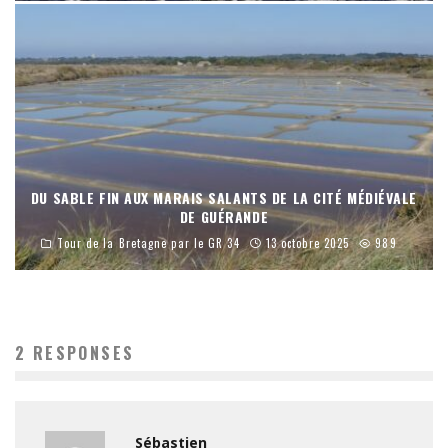
DU SABLE FIN AUX MARAIS SALANTS DE LA CITÉ MÉDIÉVALE
DE GUÉRANDE
Tour de la Bretagne par le GR 34
13 octobre 2025
989
2 RESPONSES
Sébastien