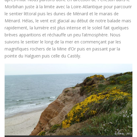
Morbihan juste à la limite avec la Loire-Atlantique pour parcourir
le sentier littoral puis les dunes de Ménard et le marais de
Ménard. Hélas, le vent est glacial au début de notre balade mais
rapidement, la lumière est plus intense et le soleil fait quelques
brèves apparitions et réchauffe un peu l’atmosphère. Nous
suivons le sentier le long de la mer en commençant par les
magnifiques rochers de la Mine d’Or puis en passant par la
pointe du Halguen puis celle du Castily.