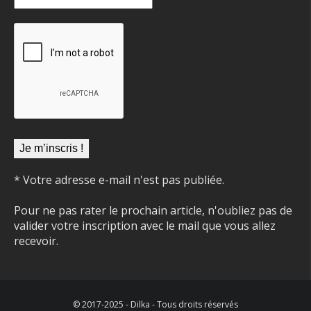
* Votre adresse e-mail n'est pas publiée.
Pour ne pas rater le prochain article, n'oubliez pas de
valider votre inscription avec le mail que vous allez
recevoir.
© 2017-2025 - Dilka - Tous droits réservés