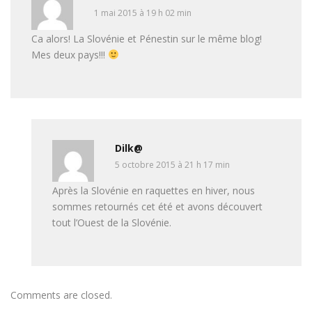
1 mai 2015 à 19 h 02 min
Ca alors! La Slovénie et Pénestin sur le même blog!
Mes deux pays!!!
Dilk@
5 octobre 2015 à 21 h 17 min
Après la Slovénie en raquettes en hiver, nous
sommes retournés cet été et avons découvert
tout l’Ouest de la Slovénie.
Comments are closed.