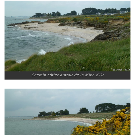
Chemin côtier autour de la Mine d’Or