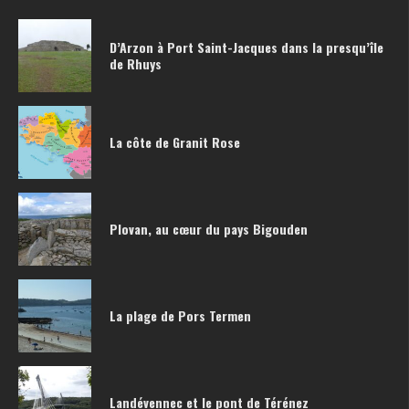
D’Arzon à Port Saint-Jacques dans la presqu’île
de Rhuys
La côte de Granit Rose
Plovan, au cœur du pays Bigouden
La plage de Pors Termen
Landévennec et le pont de Térénez