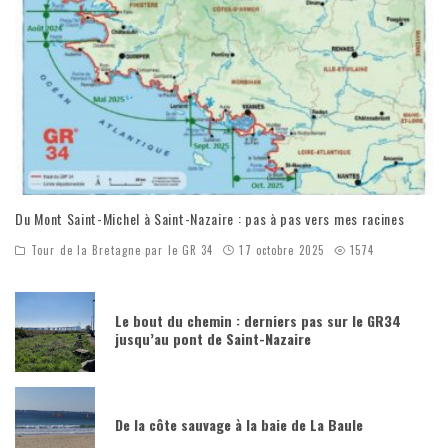
Du Mont Saint-Michel à Saint-Nazaire : pas à pas vers mes racines
Tour de la Bretagne par le GR 34
17 octobre 2025
1574
Le bout du chemin : derniers pas sur le GR34
jusqu’au pont de Saint-Nazaire
De la côte sauvage à la baie de La Baule