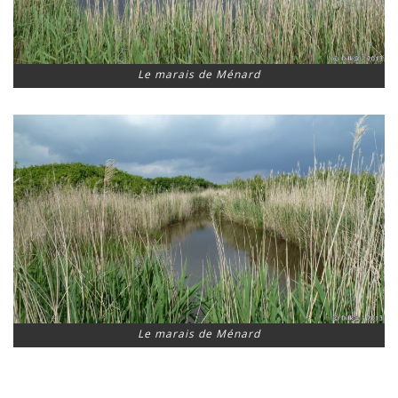
Le marais de Ménard
Le marais de Ménard