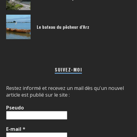
Le bateau du pêcheur d’Arz
SUIVEZ-MOI
Restez informé et recevez un mail dès qu'un nouvel
article est publié sur le site :
Pseudo
E-mail
*