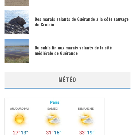
Des marais salants de Guérande à la côte sauvage
du Croisic
Du sable fin aux marais salants de la cité
médiévale de Guérande
MÉTÉO