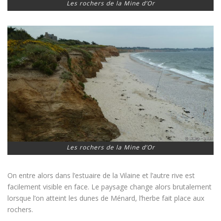
Les rochers de la Mine d’Or
Les rochers de la Mine d’Or
On entre alors dans l’estuaire de la Vilaine et l’autre rive est
facilement visible en face. Le paysage change alors brutalement
lorsque l’on atteint les dunes de Ménard, l’herbe fait place aux
rochers.