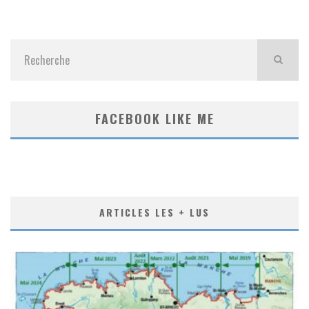
FACEBOOK LIKE ME
ARTICLES LES + LUS