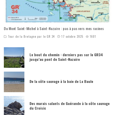
Du Mont Saint-Michel à Saint-Nazaire : pas à pas vers mes racines
Tour de la Bretagne par le GR 34
17 octobre 2025
1601
Le bout du chemin : derniers pas sur le GR34
jusqu’au pont de Saint-Nazaire
De la côte sauvage à la baie de La Baule
Des marais salants de Guérande à la côte sauvage
du Croisic