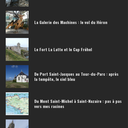
La Galerie des Machines : le vol du Héron
Le Fort La Latte et le Cap Fréhel
De Port Saint-Jacques au Tour-du-Parc : après
la tempête, le ciel bleu
Du Mont Saint-Michel à Saint-Nazaire : pas à pas
vers mes racines