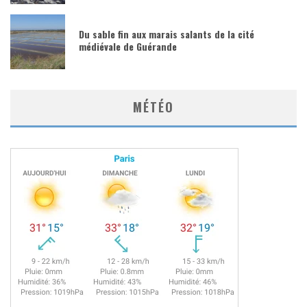
Du sable fin aux marais salants de la cité
médiévale de Guérande
MÉTÉO