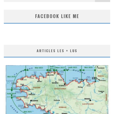
FACEBOOK LIKE ME
ARTICLES LES + LUS