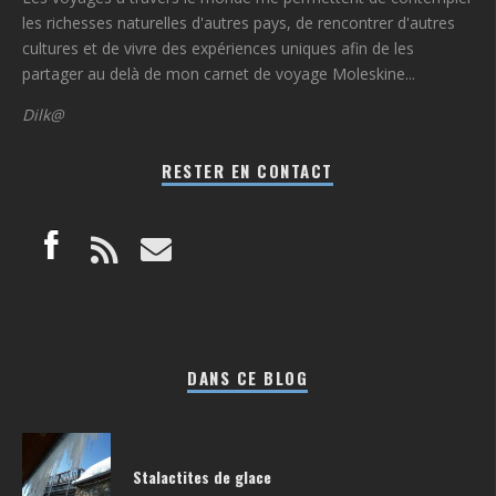
les richesses naturelles d'autres pays, de rencontrer d'autres
cultures et de vivre des expériences uniques afin de les
partager au delà de mon carnet de voyage Moleskine...
Dilk@
RESTER EN CONTACT
DANS CE BLOG
Stalactites de glace