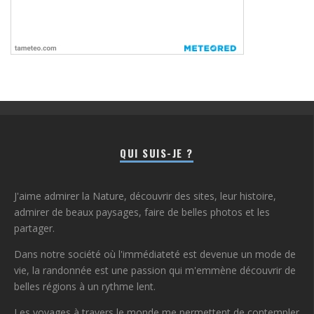
QUI SUIS-JE ?
J'aime admirer la Nature, découvrir des sites, leur histoire,
admirer de beaux paysages, faire de belles photos et les
partager.
Dans notre société où l'immédiateté est devenue un mode de
vie, la randonnée est une passion qui m'emmène découvrir de
belles régions à un rythme lent.
Les voyages à travers le monde me permettent de contempler