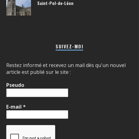
Saint-Pol-de-Léon
SUIVEZ-MOI
Restez informé et recevez un mail dès qu'un nouvel
article est publié sur le site :
Pseudo
E-mail
*