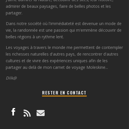
admirer de beaux paysages, faire de belles photos et les
partager.
Dans notre société où l'immédiateté est devenue un mode de
vie, la randonnée est une passion qui m'emmène découvrir de
belles régions à un rythme lent.
Les voyages à travers le monde me permettent de contempler
les richesses naturelles d'autres pays, de rencontrer d'autres
cultures et de vivre des expériences uniques afin de les
partager au delà de mon carnet de voyage Moleskine...
Dilk@
RESTER EN CONTACT