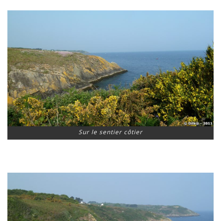
Sur le sentier côtier