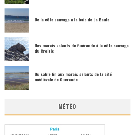
De la côte sauvage à la baie de La Baule
Des marais salants de Guérande à la côte sauvage
du Croisic
Du sable fin aux marais salants de la cité
médiévale de Guérande
MÉTÉO