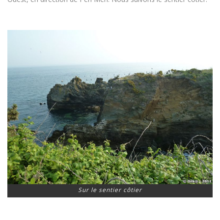
Sur le sentier côtier