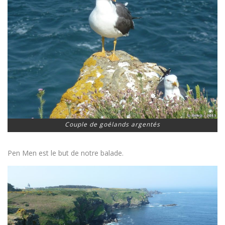
Couple de goélands argentés
Pen Men est le but de notre balade.