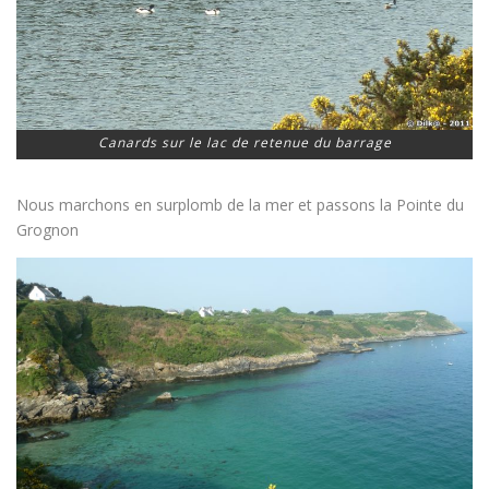
Canards sur le lac de retenue du barrage
Nous marchons en surplomb de la mer et passons la Pointe du
Grognon