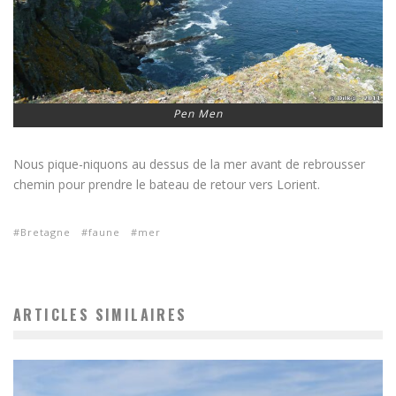
Pen Men
Nous pique-niquons au dessus de la mer avant de rebrousser
chemin pour prendre le bateau de retour vers Lorient.
Bretagne
faune
mer
ARTICLES SIMILAIRES