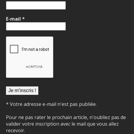
E-mail
*
* Votre adresse e-mail n'est pas publiée.
Pour ne pas rater le prochain article, n'oubliez pas de
valider votre inscription avec le mail que vous allez
recevoir.