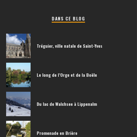
DANS CE BLOG
Tréguier, ville natale de Saint-Yves
Le long de l’Orge et de la Boële
Du lac de Walchsee à Lippenalm
Promenade en Brière