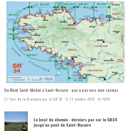
Du Mont Saint-Michel à Saint-Nazaire : pas à pas vers mes racines
Tour de la Bretagne par le GR 34
17 octobre 2025
1609
Le bout du chemin : derniers pas sur le GR34
jusqu’au pont de Saint-Nazaire