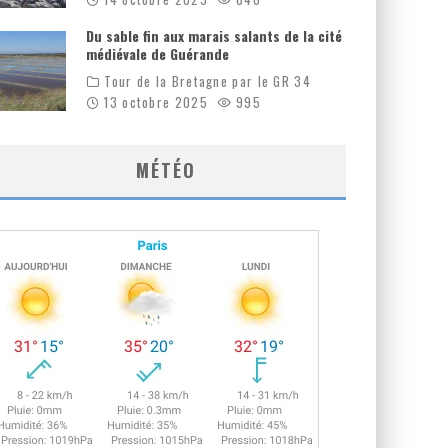
Du sable fin aux marais salants de la cité
médiévale de Guérande
Tour de la Bretagne par le GR 34
13 octobre 2025
995
MÉTÉO