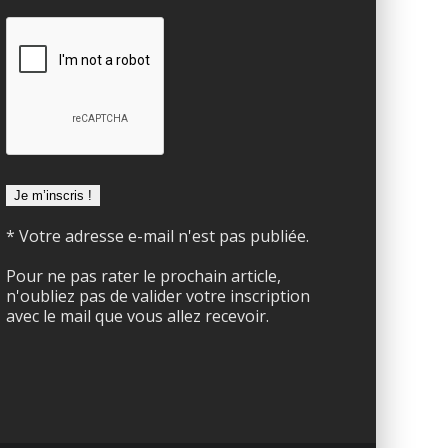
* Votre adresse e-mail n'est pas publiée.
Pour ne pas rater le prochain article,
n'oubliez pas de valider votre inscription
avec le mail que vous allez recevoir.