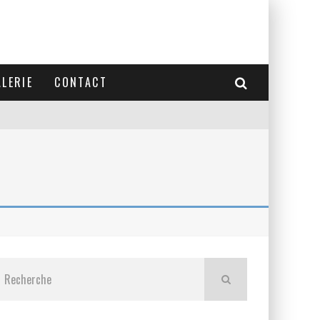
LERIE
CONTACT