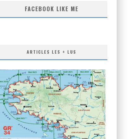
FACEBOOK LIKE ME
ARTICLES LES + LUS