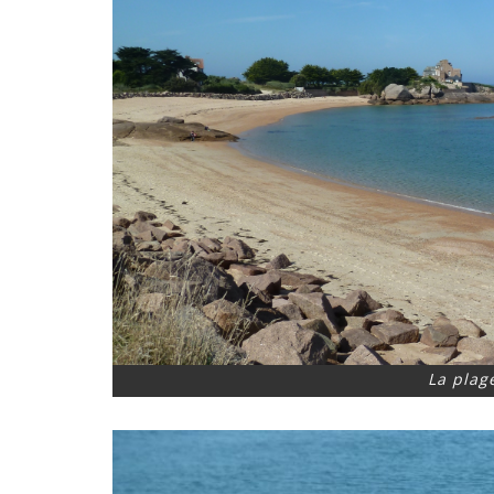
La plage