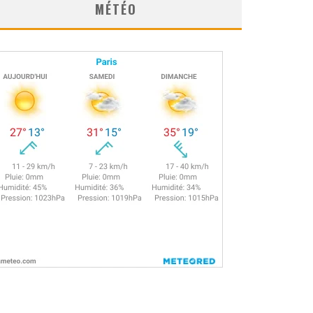
MÉTÉO