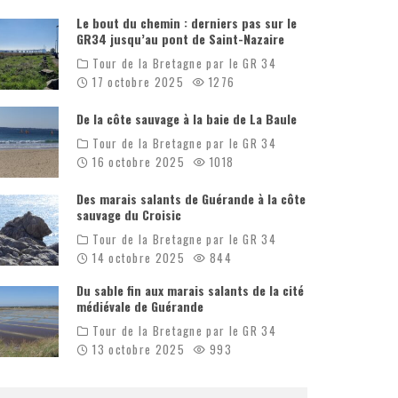
Le bout du chemin : derniers pas sur le
GR34 jusqu’au pont de Saint-Nazaire
Tour de la Bretagne par le GR 34
17 octobre 2025
1276
De la côte sauvage à la baie de La Baule
Tour de la Bretagne par le GR 34
16 octobre 2025
1018
Des marais salants de Guérande à la côte
sauvage du Croisic
Tour de la Bretagne par le GR 34
14 octobre 2025
844
Du sable fin aux marais salants de la cité
médiévale de Guérande
Tour de la Bretagne par le GR 34
13 octobre 2025
993