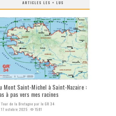
ARTICLES LES + LUS
u Mont Saint-Michel à Saint-Nazaire :
as à pas vers mes racines
Tour de la Bretagne par le GR 34
17 octobre 2025
1581