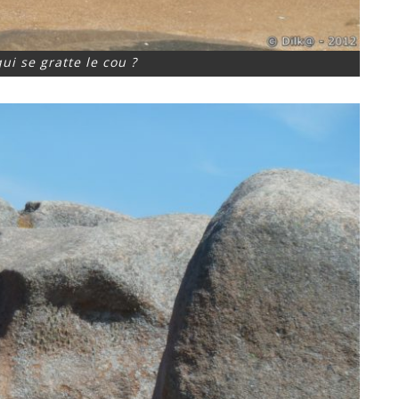
i se gratte le cou ?