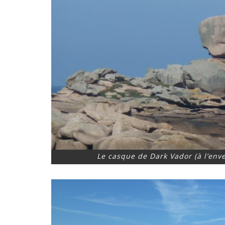
Le casque de Dark Vador (à l’enver