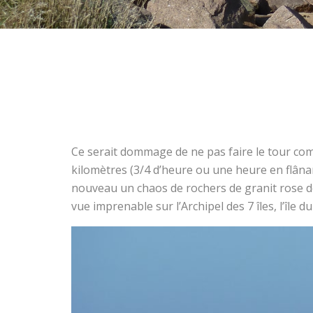
Ce serait dommage de ne pas faire le tour comp
kilomètres (3/4 d’heure ou une heure en flâna
nouveau un chaos de rochers de granit rose d
vue imprenable sur l’Archipel des 7 îles, l’île 