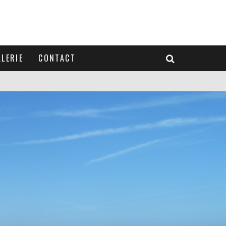
LERIE
CONTACT