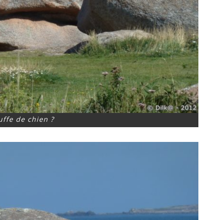
uffe de chien ?