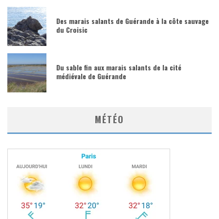
Des marais salants de Guérande à la côte sauvage
du Croisic
Du sable fin aux marais salants de la cité
médiévale de Guérande
MÉTÉO