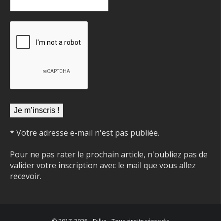
* Votre adresse e-mail n'est pas publiée.
Pour ne pas rater le prochain article, n'oubliez pas de
valider votre inscription avec le mail que vous allez
recevoir.