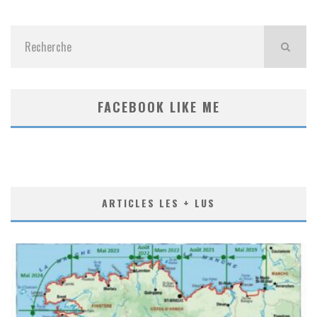
FACEBOOK LIKE ME
ARTICLES LES + LUS