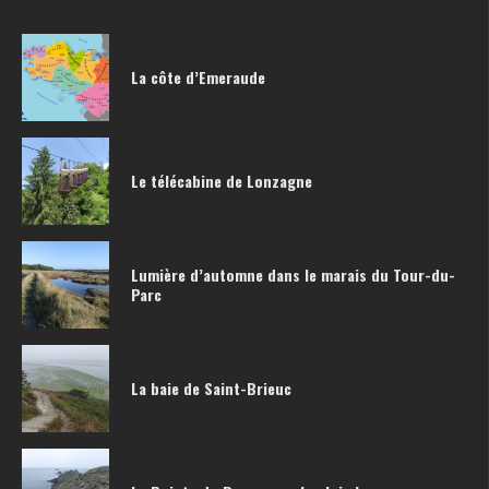
La côte d’Emeraude
Le télécabine de Lonzagne
Lumière d’automne dans le marais du Tour-du-
Parc
La baie de Saint-Brieuc