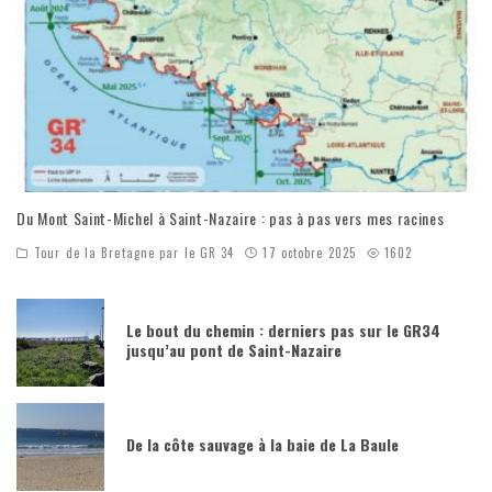
Du Mont Saint-Michel à Saint-Nazaire : pas à pas vers mes racines
Tour de la Bretagne par le GR 34
17 octobre 2025
1602
Le bout du chemin : derniers pas sur le GR34
jusqu’au pont de Saint-Nazaire
De la côte sauvage à la baie de La Baule