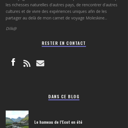
les richesses naturelles d'autres pays, de rencontrer d'autres
cultures et de vivre des expériences uniques afin de les
partager au delà de mon carnet de voyage Moleskine...
Dilk@
RESTER EN CONTACT
DANS CE BLOG
Le hameau de l’Ecot en été