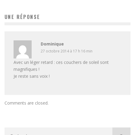
UNE RÉPONSE
Dominique
27 octobre 2014 à 17 h 16 min
Avec un léger retard : ces couchers de soleil sont
magnifiques !
Je reste sans voix !
Comments are closed.