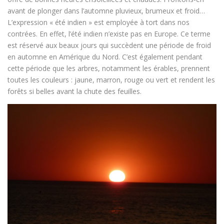
avant de plonger dans l’automne pluvieux, brumeux et froid…
L’expression « été indien » est employée à tort dans nos
contrées. En effet, l’été indien n’existe pas en Europe. Ce terme
est réservé aux beaux jours qui succèdent une période de froid
en automne en Amérique du Nord. C’est également pendant
cette période que les arbres, notamment les érables, prennent
toutes les couleurs : jaune, marron, rouge ou vert et rendent les
forêts si belles avant la chute des feuilles.