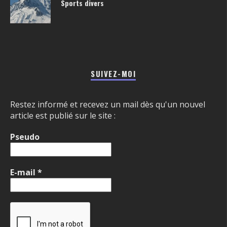
Sports divers
SUIVEZ-MOI
Restez informé et recevez un mail dès qu'un nouvel
article est publié sur le site :
Pseudo
E-mail
*