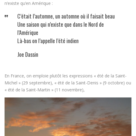
n’existe qu’en Amérique :
C’était l’automne, un automne où il faisait beau
Une saison qui n’existe que dans le Nord de
l’Amérique
Là-bas on l’appelle l’été indien
Joe Dassin
En France, on emploie plutôt les expressions « été de la Saint-
Michel » (29 septembre), « été de la Saint-Denis » (9 octobre) ou
« été de la Saint-Martin » (11 novembre),