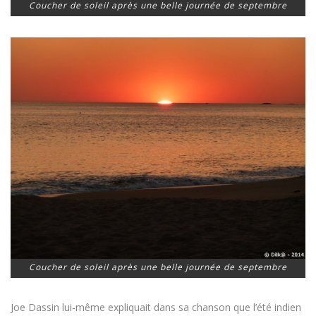
Coucher de soleil après une belle journée de septembre
Coucher de soleil après une belle journée de septembre
Joe Dassin lui-même expliquait dans sa chanson que l’été indien