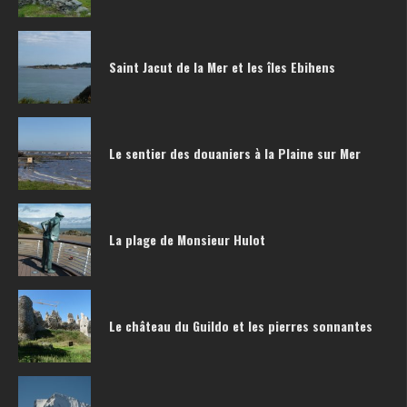
Saint Jacut de la Mer et les îles Ebihens
Le sentier des douaniers à la Plaine sur Mer
La plage de Monsieur Hulot
Le château du Guildo et les pierres sonnantes