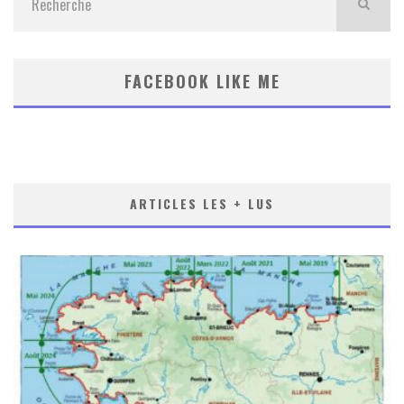
FACEBOOK LIKE ME
ARTICLES LES + LUS