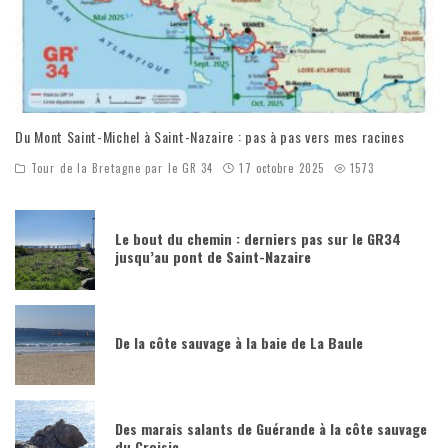
Du Mont Saint-Michel à Saint-Nazaire : pas à pas vers mes racines
Tour de la Bretagne par le GR 34
17 octobre 2025
1573
Le bout du chemin : derniers pas sur le GR34
jusqu’au pont de Saint-Nazaire
De la côte sauvage à la baie de La Baule
Des marais salants de Guérande à la côte sauvage
du Croisic