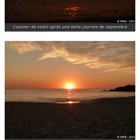
Coucher de soleil après une belle journée de septembre