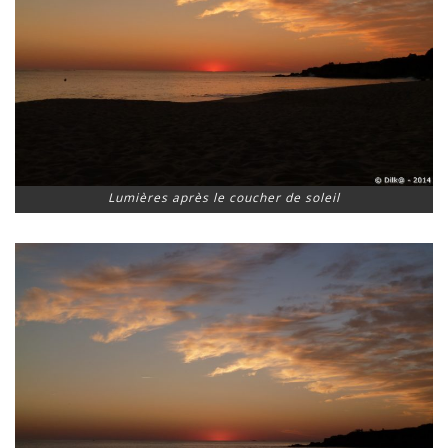
Lumières après le coucher de soleil