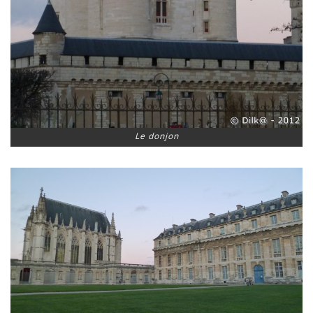
Le donjon