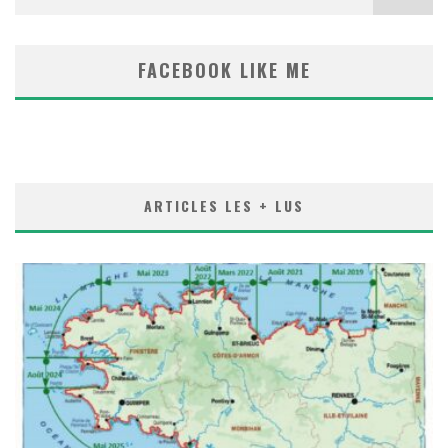
FACEBOOK LIKE ME
ARTICLES LES + LUS