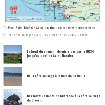
Du Mont Saint-Michel à Saint-Nazaire : pas à pas vers mes racines
Tour de la Bretagne par le GR 34
17 octobre 2025
1576
Le bout du chemin : derniers pas sur le GR34
jusqu’au pont de Saint-Nazaire
De la côte sauvage à la baie de La Baule
Des marais salants de Guérande à la côte sauvage
du Croisic