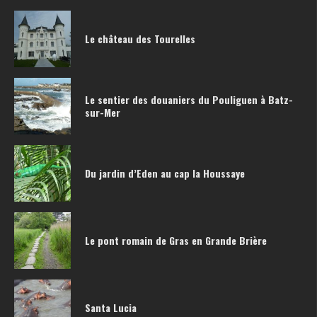
Le château des Tourelles
Le sentier des douaniers du Pouliguen à Batz-
sur-Mer
Du jardin d’Eden au cap la Houssaye
Le pont romain de Gras en Grande Brière
Santa Lucia