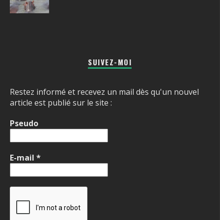
SUIVEZ-MOI
Restez informé et recevez un mail dès qu'un nouvel
article est publié sur le site :
Pseudo
E-mail
*