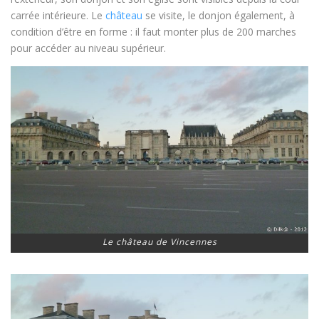
carrée intérieure. Le
château
se visite, le donjon également, à
condition d’être en forme : il faut monter plus de 200 marches
pour accéder au niveau supérieur.
Le château de Vincennes