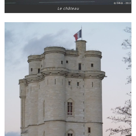
Le château