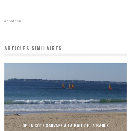
château
ARTICLES SIMILAIRES
DE LA CÔTE SAUVAGE À LA BAIE DE LA BAULE