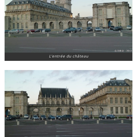
L’entrée du château