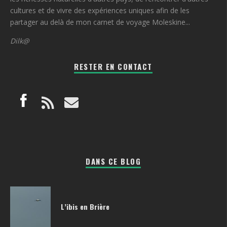
cultures et de vivre des expériences uniques afin de les
partager au delà de mon carnet de voyage Moleskine...
Dilk@
RESTER EN CONTACT
DANS CE BLOG
L’ibis en Brière