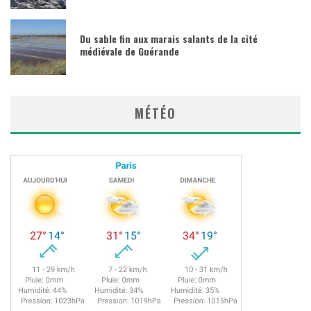
Du sable fin aux marais salants de la cité
médiévale de Guérande
MÉTÉO