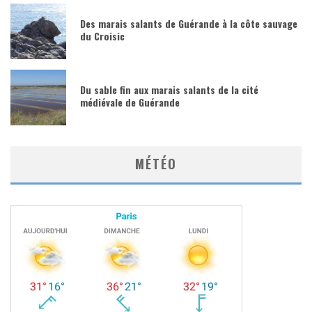
Des marais salants de Guérande à la côte sauvage
du Croisic
Du sable fin aux marais salants de la cité
médiévale de Guérande
MÉTÉO