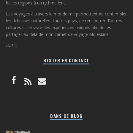
belles régions à un rythme lent.
Les voyages à travers le monde me permettent de contempler
les richesses naturelles d'autres pays, de rencontrer d'autres
cultures et de vivre des expériences uniques afin de les
partager au delà de mon carnet de voyage Moleskine...
Dilk@
RESTER EN CONTACT
DANS CE BLOG