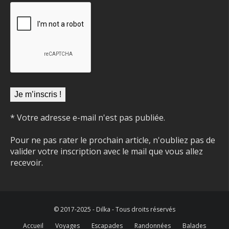
* Votre adresse e-mail n'est pas publiée.
Pour ne pas rater le prochain article, n'oubliez pas de
valider votre inscription avec le mail que vous allez
recevoir.
© 2017-2025 - Dilka - Tous droits réservés
Accueil
Voyages
Escapades
Randonnées
Balades