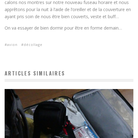
calons nos montres sur notre nouveau fuseau horaire et nous
apprêtons pour la nuit à l’aide de l’oreiller et de la couverture en
ayant pris soin de nous être bien couverts, veste et buff…
On va essayer de bien dormir pour être en forme demain…
avion
décollage
ARTICLES SIMILAIRES