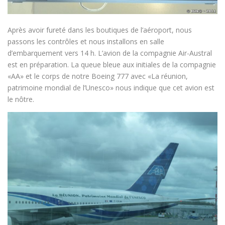
Après avoir fureté dans les boutiques de l’aéroport, nous
passons les contrôles et nous installons en salle
d’embarquement vers 14 h. L’avion de la compagnie Air-Austral
est en préparation. La queue bleue aux initiales de la compagnie
«AA» et le corps de notre Boeing 777 avec «La réunion,
patrimoine mondial de l’Unesco» nous indique que cet avion est
le nôtre.