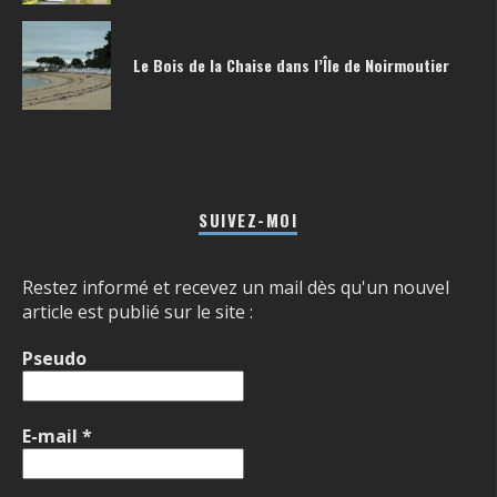
Le Bois de la Chaise dans l’Île de Noirmoutier
SUIVEZ-MOI
Restez informé et recevez un mail dès qu'un nouvel
article est publié sur le site :
Pseudo
E-mail
*