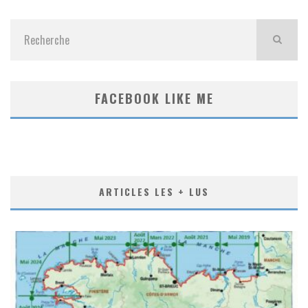
FACEBOOK LIKE ME
ARTICLES LES + LUS