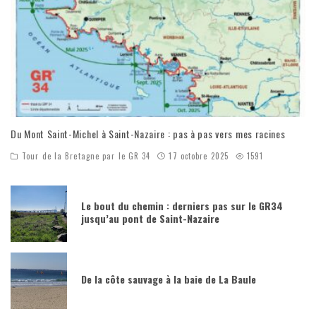
Du Mont Saint-Michel à Saint-Nazaire : pas à pas vers mes racines
Tour de la Bretagne par le GR 34
17 octobre 2025
1591
Le bout du chemin : derniers pas sur le GR34
jusqu’au pont de Saint-Nazaire
De la côte sauvage à la baie de La Baule