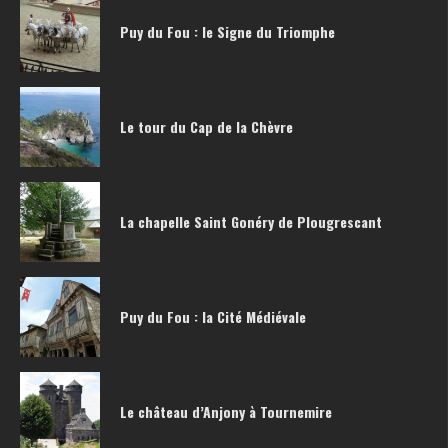
Puy du Fou : le Signe du Triomphe
Le tour du Cap de la Chèvre
La chapelle Saint Gonéry de Plougrescant
Puy du Fou : la Cité Médiévale
Le château d’Anjony à Tournemire