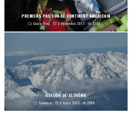
PREMIERS PAS SUR LE CONTINENT AMÉRICAIN
Costa Rica
2 décembre 2017
3788
RETOUR DE SLOVÉNIE
Slovénie
2 mars 2013
2388