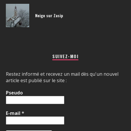
Neige sur Zasip
SUIVEZ-MOI
Restez informé et recevez un mail dès qu'un nouvel
article est publié sur le site :
Pseudo
E-mail
*