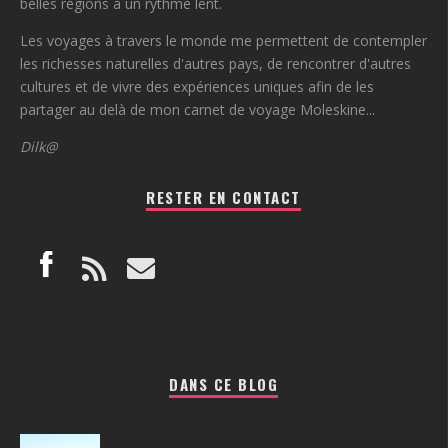
belles régions à un rythme lent.
Les voyages à travers le monde me permettent de contempler
les richesses naturelles d'autres pays, de rencontrer d'autres
cultures et de vivre des expériences uniques afin de les
partager au delà de mon carnet de voyage Moleskine...
Dilk@
RESTER EN CONTACT
DANS CE BLOG