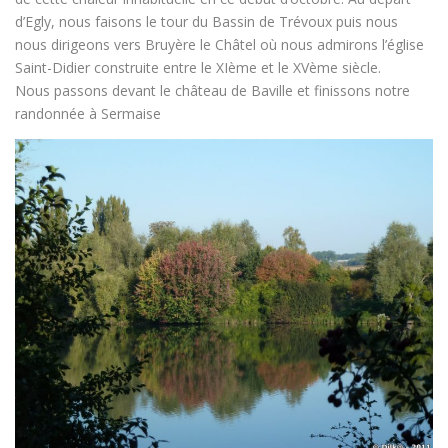
d’Egly, nous faisons le tour du Bassin de Trévoux puis nous
nous dirigeons vers Bruyère le Châtel où nous admirons l’église
Saint-Didier construite entre le XIème et le XVème siècle.
Nous passons devant le château de Baville et finissons notre
randonnée à Sermaise