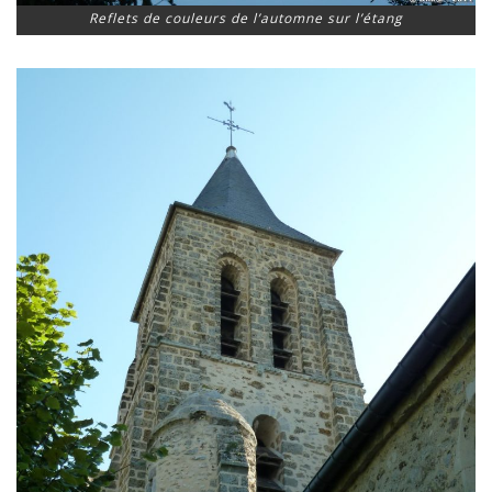
Reflets de couleurs de l’automne sur l’étang