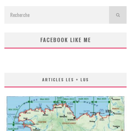
FACEBOOK LIKE ME
ARTICLES LES + LUS