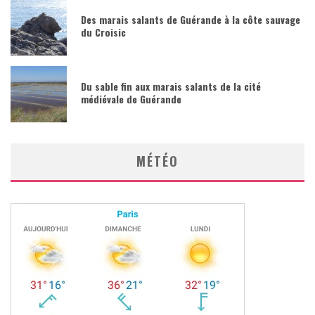
Des marais salants de Guérande à la côte sauvage
du Croisic
Du sable fin aux marais salants de la cité
médiévale de Guérande
MÉTÉO