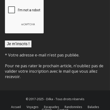
* Votre adresse e-mail n'est pas publiée.
Pour ne pas rater le prochain article, n'oubliez pas de
valider votre inscription avec le mail que vous allez
recevoir.
© 2017-2025 - Dilka - Tous droits réservés
Accueil
Voyages
Escapades
Randonnées
Balades
Galerie
Contact