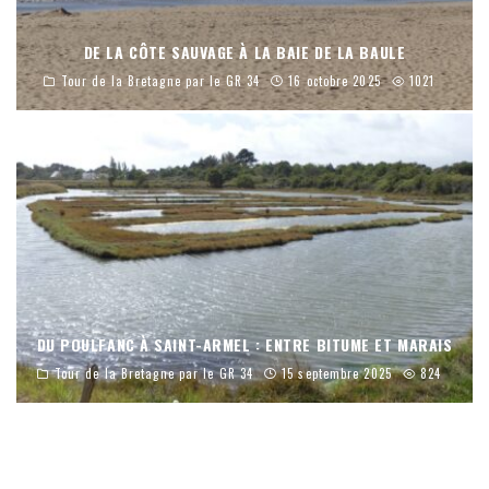
DE LA CÔTE SAUVAGE À LA BAIE DE LA BAULE
Tour de la Bretagne par le GR 34
16 octobre 2025
1021
DU POULFANC À SAINT-ARMEL : ENTRE BITUME ET MARAIS
Tour de la Bretagne par le GR 34
15 septembre 2025
824