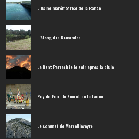
L’usine marémotrice de la Rance
L’étang des Ramandes
La Dent Parrachée le soir après la pluie
Puy du Fou : le Secret de la Lance
Le sommet de Marseilleveyre