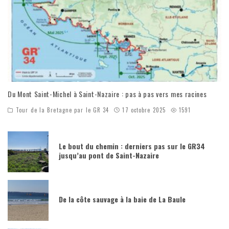
Du Mont Saint-Michel à Saint-Nazaire : pas à pas vers mes racines
Tour de la Bretagne par le GR 34
17 octobre 2025
1591
Le bout du chemin : derniers pas sur le GR34
jusqu’au pont de Saint-Nazaire
De la côte sauvage à la baie de La Baule