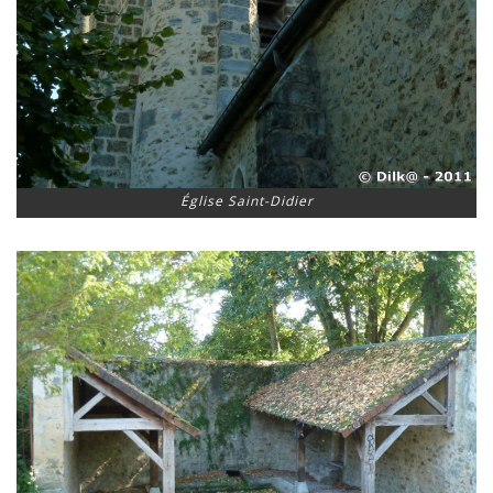
Église Saint-Didier