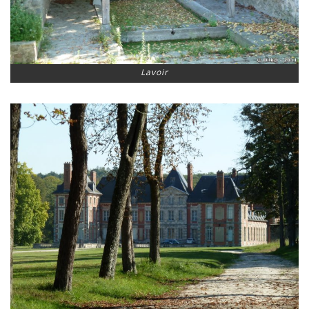
Lavoir