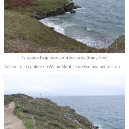
Falaises à l’approche de la pointe du Grand Mont
Au bout de la pointe du Grand Mont se dresse une petite croix.