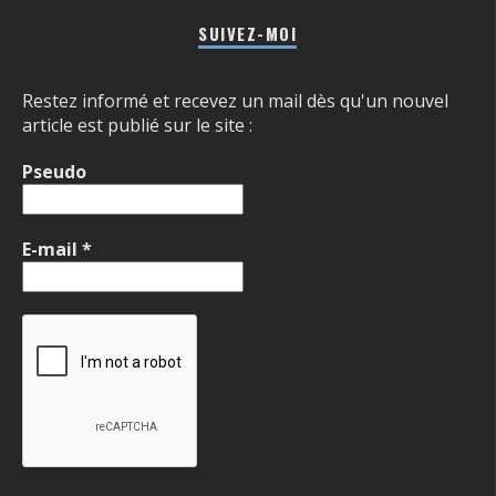
SUIVEZ-MOI
Restez informé et recevez un mail dès qu'un nouvel
article est publié sur le site :
Pseudo
E-mail
*