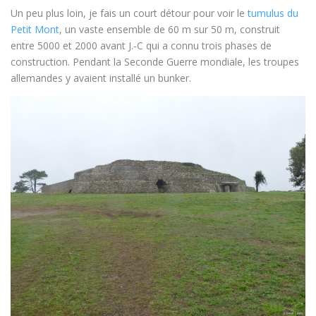
Un peu plus loin, je fais un court détour pour voir le
tumulus du
Petit Mont
, un vaste ensemble de 60 m sur 50 m, construit
entre 5000 et 2000 avant J.-C qui a connu trois phases de
construction. Pendant la Seconde Guerre mondiale, les troupes
allemandes y avaient installé un bunker.