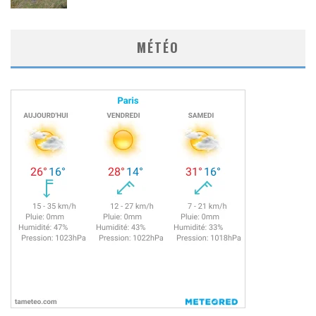
MÉTÉO