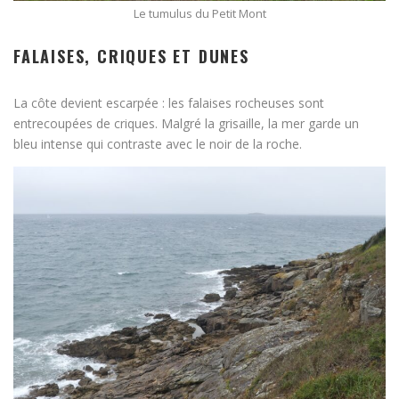
Le tumulus du Petit Mont
FALAISES, CRIQUES ET DUNES
La côte devient escarpée : les falaises rocheuses sont
entrecoupées de criques. Malgré la grisaille, la mer garde un
bleu intense qui contraste avec le noir de la roche.