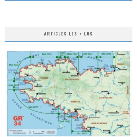
ARTICLES LES + LUS