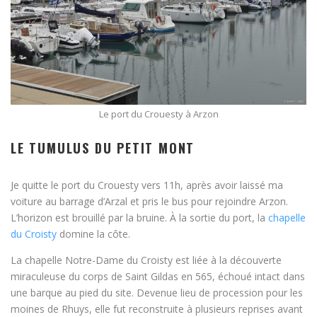
Le port du Crouesty à Arzon
LE TUMULUS DU PETIT MONT
Je quitte le port du Crouesty vers 11h, après avoir laissé ma
voiture au barrage d’Arzal et pris le bus pour rejoindre Arzon.
L’horizon est brouillé par la bruine. À la sortie du port, la
chapelle
du Croisty
domine la côte.
La chapelle Notre-Dame du Croisty est liée à la découverte
miraculeuse du corps de Saint Gildas en 565, échoué intact dans
une barque au pied du site. Devenue lieu de procession pour les
moines de Rhuys, elle fut reconstruite à plusieurs reprises avant