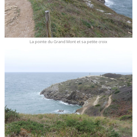
La pointe du Grand Mont et sa petite croix