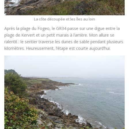
La côte découpée et les îles au loin
Après la plage du Fogeo, le GR34 passe sur une digue entre la
plage de Kervert et un petit marais à l’arrière. Mon allure se
ralentit : le sentier traverse les dunes de sable pendant plusieurs
kilomètres. Heureusement, l’étape est courte aujourd’hui.