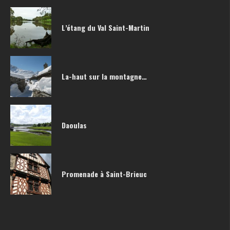
L’étang du Val Saint-Martin
La-haut sur la montagne…
Daoulas
Promenade à Saint-Brieuc