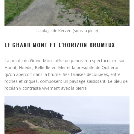
La plage de Kervert (sous la pluie)
LE GRAND MONT ET L’HORIZON BRUMEUX
La pointe du Grand Mont offre un panorama spectaculaire sur
Houat, Hoëdic, Belle-Île-en-Mer et la presqu’île de Quiberon
qu’on aperçoit dans la brume. Ses falaises découpées, entre
roches et criques, composent un paysage saisissant. Le bleu de
l’océan y contraste vivement avec la pierre.