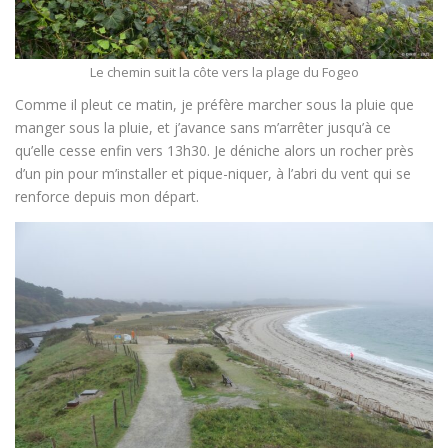
Le chemin suit la côte vers la plage du Fogeo
Comme il pleut ce matin, je préfère marcher sous la pluie que
manger sous la pluie, et j’avance sans m’arrêter jusqu’à ce
qu’elle cesse enfin vers 13h30. Je déniche alors un rocher près
d’un pin pour m’installer et pique-niquer, à l’abri du vent qui se
renforce depuis mon départ.