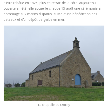
d’être rebâtie en 1826, plus en retrait de la côte. Aujourd’hui
ouverte en été, elle accueille chaque 15 août une cérémonie en
hommage aux marins disparus, suivie d’une bénédiction des
bateaux et d’un dépôt de gerbe en mer.
La chapelle du Croisty