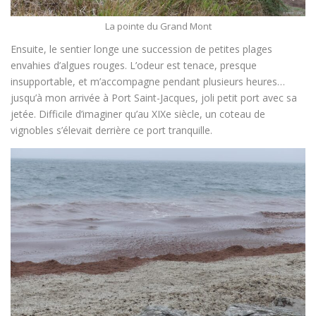
La pointe du Grand Mont
Ensuite, le sentier longe une succession de petites plages
envahies d’algues rouges. L’odeur est tenace, presque
insupportable, et m’accompagne pendant plusieurs heures…
jusqu’à mon arrivée à Port Saint-Jacques, joli petit port avec sa
jetée. Difficile d’imaginer qu’au XIXe siècle, un coteau de
vignobles s’élevait derrière ce port tranquille.