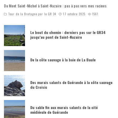
Du Mont Saint-Michel à Saint-Nazaire : pas à pas vers mes racines
Tour de la Bretagne par le GR 34
17 octobre 2025
1561
Le bout du chemin : derniers pas sur le GR34
jusqu’au pont de Saint-Nazaire
De la côte sauvage à la baie de La Baule
Des marais salants de Guérande à la côte sauvage
du Croisic
Du sable fin aux marais salants de la cité
médiévale de Guérande