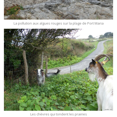
La pollution aux algues rouges sur la plage de Port Maria
Les chèvres qui tondent les prairies