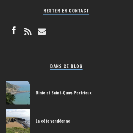
RESTER EN CONTACT
DANS CE BLOG
Binic et Saint-Quay-Portrieux
La côte vendéenne