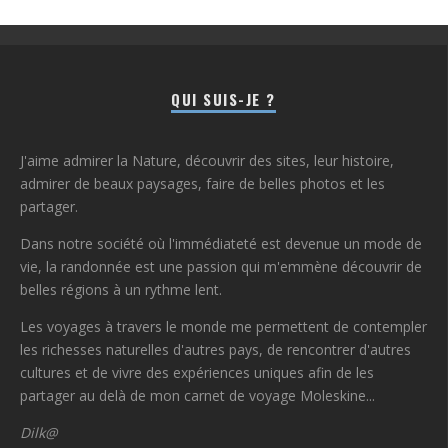
QUI SUIS-JE ?
J'aime admirer la Nature, découvrir des sites, leur histoire,
admirer de beaux paysages, faire de belles photos et les
partager.
Dans notre société où l'immédiateté est devenue un mode de
vie, la randonnée est une passion qui m'emmène découvrir de
belles régions à un rythme lent.
Les voyages à travers le monde me permettent de contempler
les richesses naturelles d'autres pays, de rencontrer d'autres
cultures et de vivre des expériences uniques afin de les
partager au delà de mon carnet de voyage Moleskine...
Dilk@