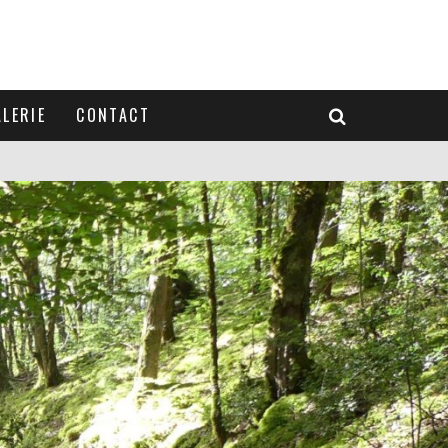
LERIE
CONTACT