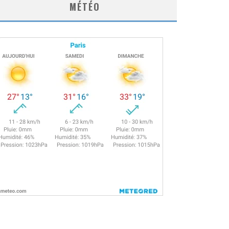
MÉTÉO