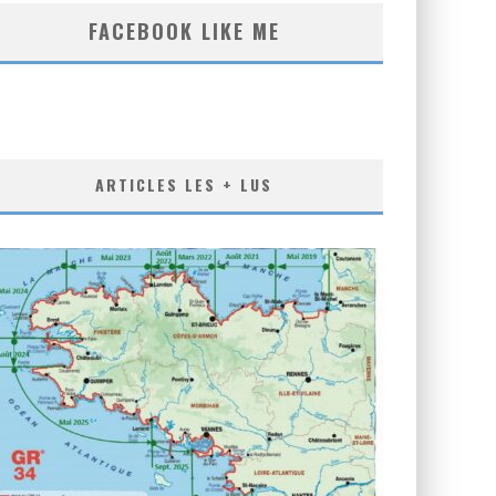
FACEBOOK LIKE ME
ARTICLES LES + LUS