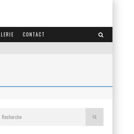
LERIE
CONTACT