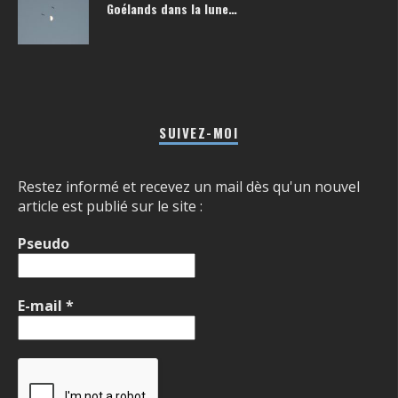
Goélands dans la lune…
SUIVEZ-MOI
Restez informé et recevez un mail dès qu'un nouvel
article est publié sur le site :
Pseudo
E-mail
*