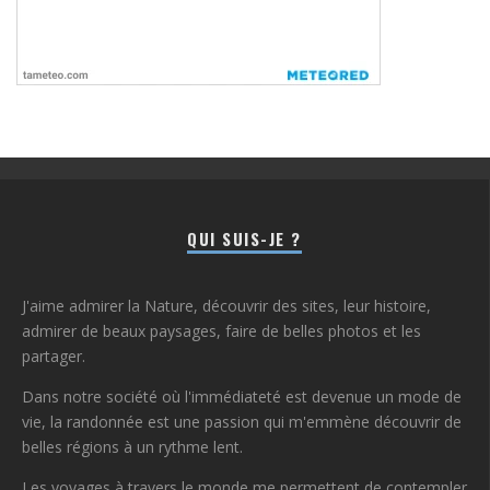
QUI SUIS-JE ?
J'aime admirer la Nature, découvrir des sites, leur histoire,
admirer de beaux paysages, faire de belles photos et les
partager.
Dans notre société où l'immédiateté est devenue un mode de
vie, la randonnée est une passion qui m'emmène découvrir de
belles régions à un rythme lent.
Les voyages à travers le monde me permettent de contempler