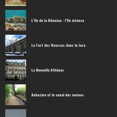
L’île de la Réunion : l’île intense
Le Fort des Rousses dans le Jura
La Nouvelle Athènes
Aubazine et le canal des moines