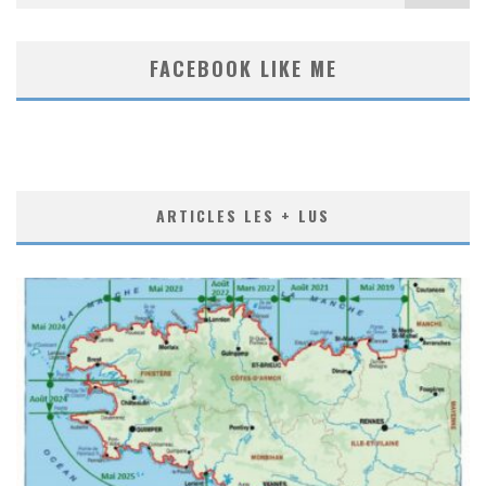
FACEBOOK LIKE ME
ARTICLES LES + LUS