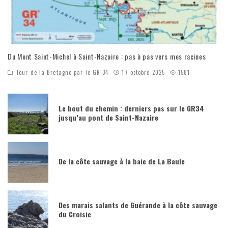
Du Mont Saint-Michel à Saint-Nazaire : pas à pas vers mes racines
Tour de la Bretagne par le GR 34
17 octobre 2025
1581
Le bout du chemin : derniers pas sur le GR34
jusqu’au pont de Saint-Nazaire
De la côte sauvage à la baie de La Baule
Des marais salants de Guérande à la côte sauvage
du Croisic