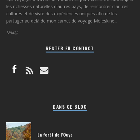
les richesses naturelles d'autres pays, de rencontrer d'autres
cultures et de vivre des expériences uniques afin de les
partager au delà de mon carnet de voyage Moleskine...
Dilk@
RESTER EN CONTACT
DANS CE BLOG
La forêt de l’Ouye