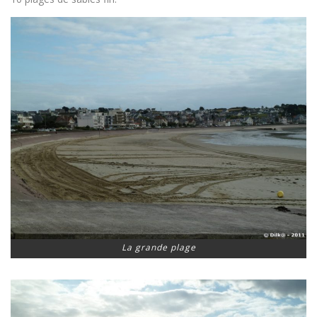
La grande plage