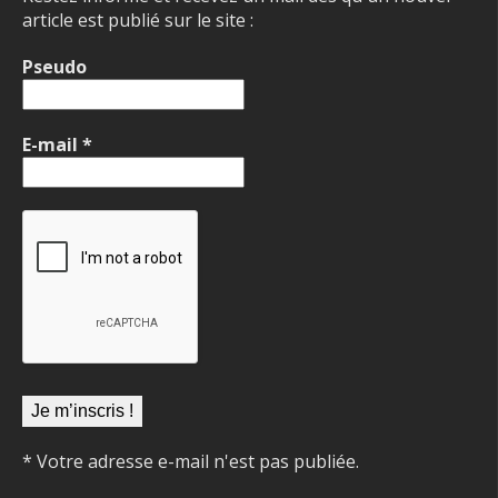
article est publié sur le site :
Pseudo
E-mail
*
* Votre adresse e-mail n'est pas publiée.