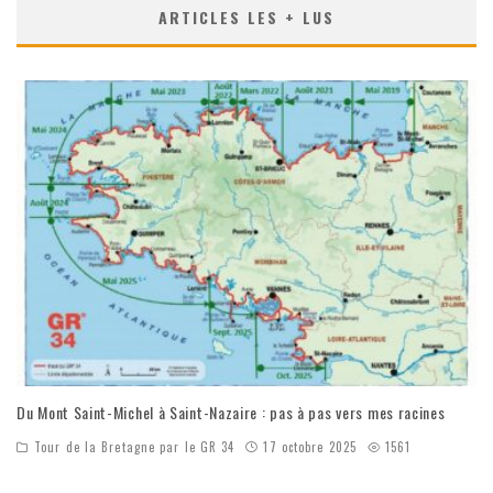
ARTICLES LES + LUS
Du Mont Saint-Michel à Saint-Nazaire : pas à pas vers mes racines
Tour de la Bretagne par le GR 34
17 octobre 2025
1561