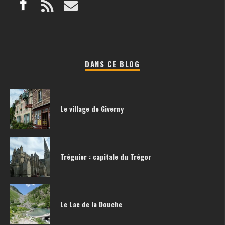
DANS CE BLOG
Le village de Giverny
Tréguier : capitale du Trégor
Le Lac de la Douche