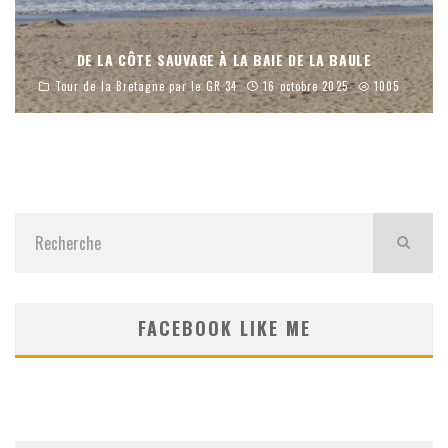
DE LA CÔTE SAUVAGE À LA BAIE DE LA BAULE
Tour de la Bretagne par le GR 34
16 octobre 2025
1005
FACEBOOK LIKE ME