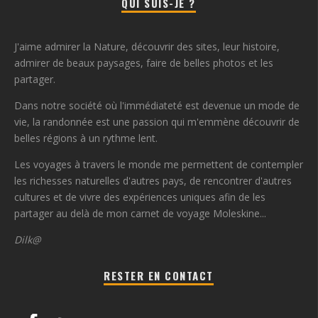
QUI SUIS-JE ?
J'aime admirer la Nature, découvrir des sites, leur histoire,
admirer de beaux paysages, faire de belles photos et les
partager.
Dans notre société où l'immédiateté est devenue un mode de
vie, la randonnée est une passion qui m'emmène découvrir de
belles régions à un rythme lent.
Les voyages à travers le monde me permettent de contempler
les richesses naturelles d'autres pays, de rencontrer d'autres
cultures et de vivre des expériences uniques afin de les
partager au delà de mon carnet de voyage Moleskine...
Dilk@
RESTER EN CONTACT