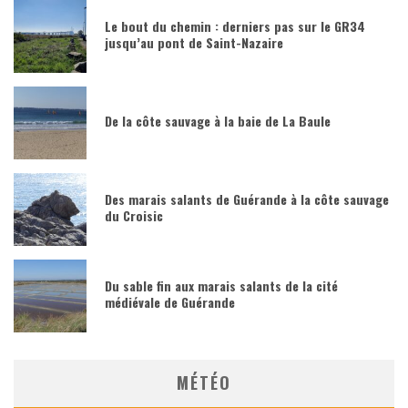
Le bout du chemin : derniers pas sur le GR34
jusqu’au pont de Saint-Nazaire
De la côte sauvage à la baie de La Baule
Des marais salants de Guérande à la côte sauvage
du Croisic
Du sable fin aux marais salants de la cité
médiévale de Guérande
MÉTÉO