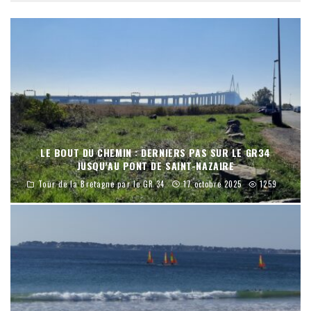
LE BOUT DU CHEMIN : DERNIERS PAS SUR LE GR34
JUSQU’AU PONT DE SAINT-NAZAIRE
Tour de la Bretagne par le GR 34
17 octobre 2025
1259