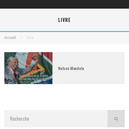
LIVRE
Accueil
livre
Nelson Mandela