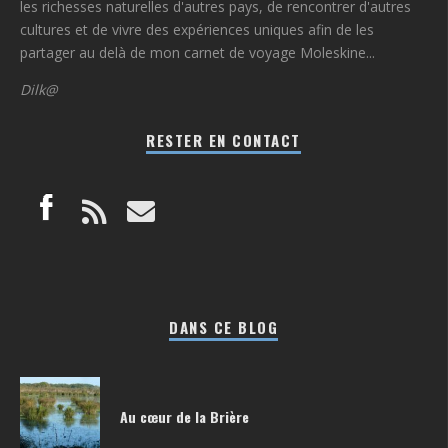
les richesses naturelles d'autres pays, de rencontrer d'autres
cultures et de vivre des expériences uniques afin de les
partager au delà de mon carnet de voyage Moleskine...
Dilk@
RESTER EN CONTACT
DANS CE BLOG
Au cœur de la Brière