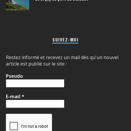
SUIVEZ-MOI
Restez informé et recevez un mail dès qu'un nouvel
article est publié sur le site :
Pseudo
E-mail
*