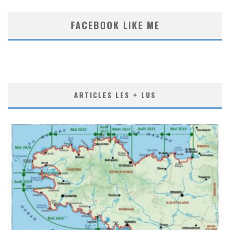
FACEBOOK LIKE ME
ARTICLES LES + LUS