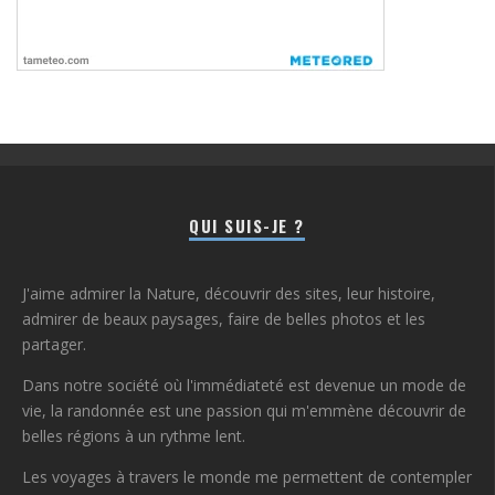
QUI SUIS-JE ?
J'aime admirer la Nature, découvrir des sites, leur histoire,
admirer de beaux paysages, faire de belles photos et les
partager.
Dans notre société où l'immédiateté est devenue un mode de
vie, la randonnée est une passion qui m'emmène découvrir de
belles régions à un rythme lent.
Les voyages à travers le monde me permettent de contempler