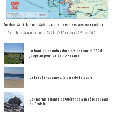
Du Mont Saint-Michel à Saint-Nazaire : pas à pas vers mes racines
Tour de la Bretagne par le GR 34
17 octobre 2025
1602
Le bout du chemin : derniers pas sur le GR34
jusqu’au pont de Saint-Nazaire
De la côte sauvage à la baie de La Baule
Des marais salants de Guérande à la côte sauvage
du Croisic