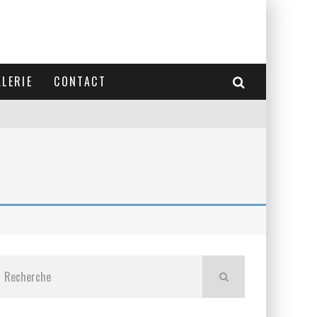
LERIE
CONTACT