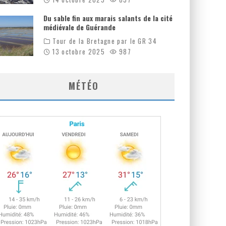
Du sable fin aux marais salants de la cité
médiévale de Guérande
Tour de la Bretagne par le GR 34
13 octobre 2025
987
MÉTÉO