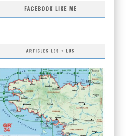
FACEBOOK LIKE ME
ARTICLES LES + LUS