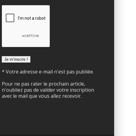
* Votre adresse e-mail n'est pas publiée.
Pour ne pas rater le prochain article,
n'oubliez pas de valider votre inscription
avec le mail que vous allez recevoir.