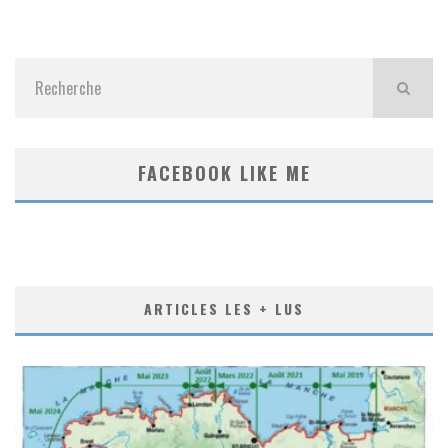
FACEBOOK LIKE ME
ARTICLES LES + LUS