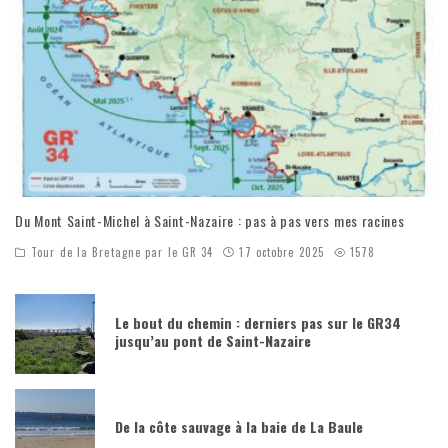
Du Mont Saint-Michel à Saint-Nazaire : pas à pas vers mes racines
Tour de la Bretagne par le GR 34
17 octobre 2025
1578
Le bout du chemin : derniers pas sur le GR34
jusqu’au pont de Saint-Nazaire
De la côte sauvage à la baie de La Baule