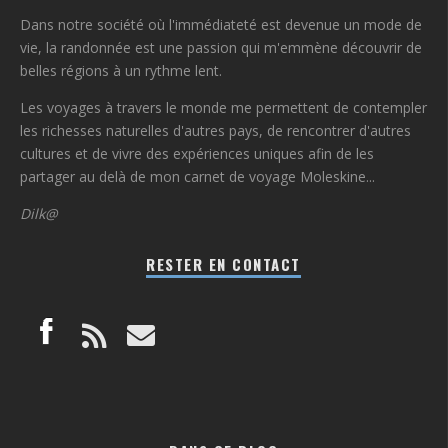
Dans notre société où l'immédiateté est devenue un mode de
vie, la randonnée est une passion qui m'emmène découvrir de
belles régions à un rythme lent.
Les voyages à travers le monde me permettent de contempler
les richesses naturelles d'autres pays, de rencontrer d'autres
cultures et de vivre des expériences uniques afin de les
partager au delà de mon carnet de voyage Moleskine...
Dilk@
RESTER EN CONTACT