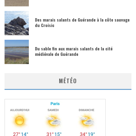
Des marais salants de Guérande à la côte sauvage
du Croisic
Du sable fin aux marais salants de la cité
médiévale de Guérande
MÉTÉO