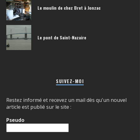
Le moulin de chez Bret à Jonzac
Le pont de Saint-Nazaire
SUIVEZ-MOI
Restez informé et recevez un mail dès qu'un nouvel
article est publié sur le site :
Pseudo