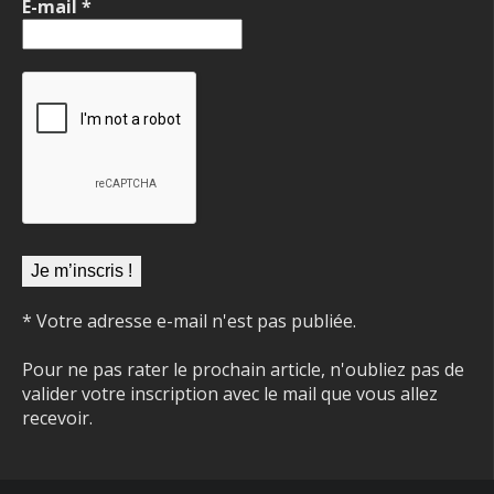
E-mail
*
* Votre adresse e-mail n'est pas publiée.
Pour ne pas rater le prochain article, n'oubliez pas de
valider votre inscription avec le mail que vous allez
recevoir.