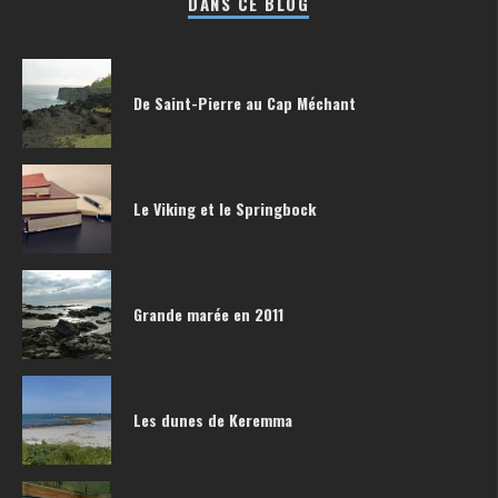
DANS CE BLOG
De Saint-Pierre au Cap Méchant
Le Viking et le Springbock
Grande marée en 2011
Les dunes de Keremma