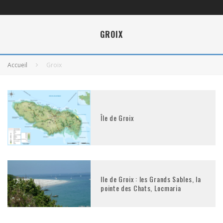
GROIX
Accueil
Groix
Île de Groix
Ile de Groix : les Grands Sables, la
pointe des Chats, Locmaria