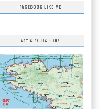
FACEBOOK LIKE ME
ARTICLES LES + LUS