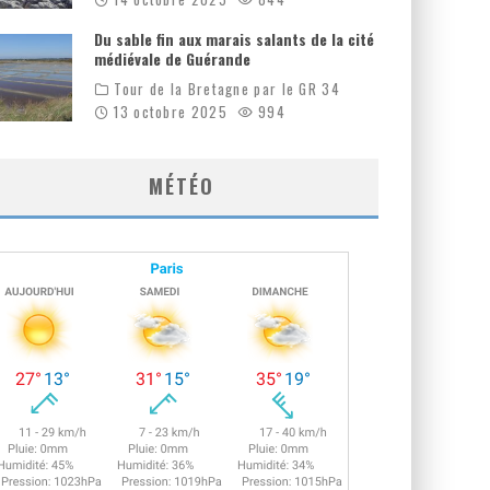
Du sable fin aux marais salants de la cité
médiévale de Guérande
Tour de la Bretagne par le GR 34
13 octobre 2025
994
MÉTÉO