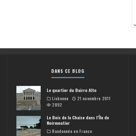
DANS CE BLOG
Le quartier du Bairro Alto
Lisbonne
21 novembre 2011
2892
Le Bois de la Chaise dans l’Île de
Noirmoutier
Randonnée en France