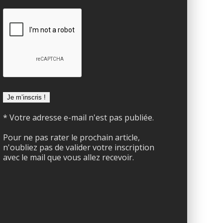
* Votre adresse e-mail n'est pas publiée.
Pour ne pas rater le prochain article,
n'oubliez pas de valider votre inscription
avec le mail que vous allez recevoir.