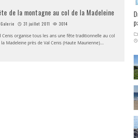
ête de la montagne au col de la Madeleine
D
p
Galerie
31 juillet 2011
3014
l Cenis organise tous les ans une fête traditionnelle au col
 la Madeleine près de Val Cenis (Haute Maurienne).
...