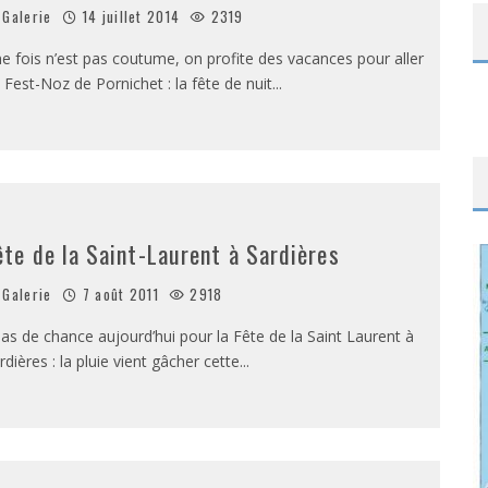
Galerie
14 juillet 2014
2319
e fois n’est pas coutume, on profite des vacances pour aller
 Fest-Noz de Pornichet : la fête de nuit
...
ête de la Saint-Laurent à Sardières
Galerie
7 août 2011
2918
s de chance aujourd’hui pour la Fête de la Saint Laurent à
rdières : la pluie vient gâcher cette
...