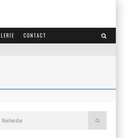
LERIE
CONTACT