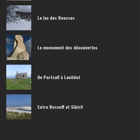
Le lac des Rousses
Le monument des découvertes
De Portsall à Lanildut
Entre Roscoff et Sibiril