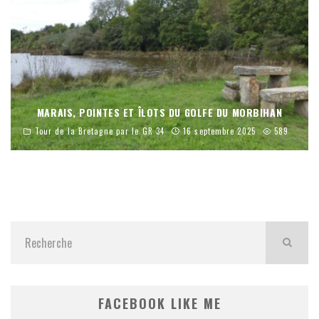
MARAIS, POINTES ET ÎLOTS DU GOLFE DU MORBIHAN
Tour de la Bretagne par le GR 34
16 septembre 2025
589
FACEBOOK LIKE ME