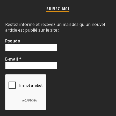
SUIVEZ-MOI
Restez informé et recevez un mail dès qu'un nouvel
article est publié sur le site :
Pseudo
E-mail
*