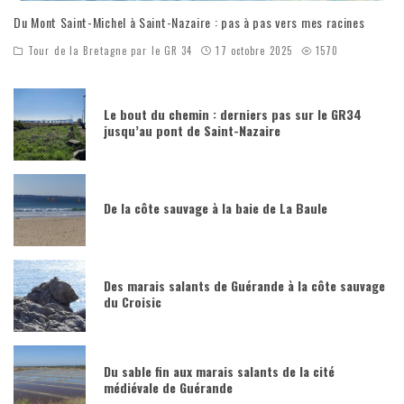
Du Mont Saint-Michel à Saint-Nazaire : pas à pas vers mes racines
Tour de la Bretagne par le GR 34
17 octobre 2025
1570
Le bout du chemin : derniers pas sur le GR34
jusqu’au pont de Saint-Nazaire
De la côte sauvage à la baie de La Baule
Des marais salants de Guérande à la côte sauvage
du Croisic
Du sable fin aux marais salants de la cité
médiévale de Guérande