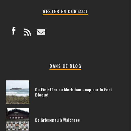
RESTER EN CONTACT
DANS CE BLOG
Du Finistère au Morbihan : cap sur le Fort
Bloqué
De Griesenau à Walchsee