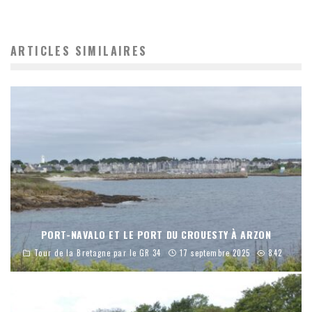
ARTICLES SIMILAIRES
PORT-NAVALO ET LE PORT DU CROUESTY À ARZON
Tour de la Bretagne par le GR 34
17 septembre 2025
842