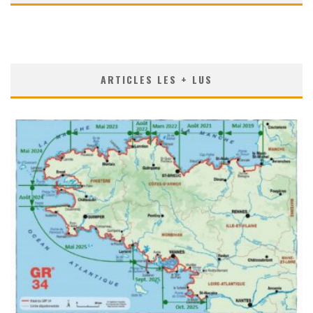
ARTICLES LES + LUS