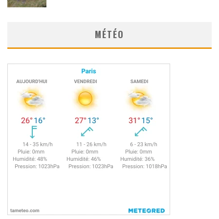
MÉTÉO