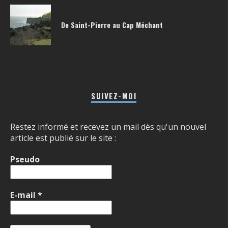
De Saint-Pierre au Cap Méchant
SUIVEZ-MOI
Restez informé et recevez un mail dès qu'un nouvel
article est publié sur le site :
Pseudo
E-mail
*