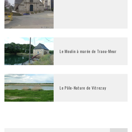
Le Moulin à marée de Traou-Meur
Le Pôle-Nature de Vitrezay