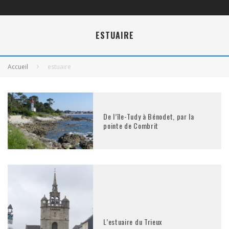
ESTUAIRE
Accueil
estuaire
De l’île-Tudy à Bénodet, par la
pointe de Combrit
L’estuaire du Trieux