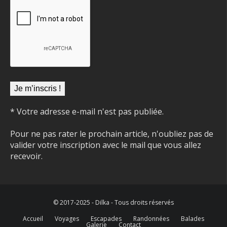
* Votre adresse e-mail n'est pas publiée.
Pour ne pas rater le prochain article, n'oubliez pas de
valider votre inscription avec le mail que vous allez
recevoir.
© 2017-2025 - Dilka - Tous droits réservés
Accueil
Voyages
Escapades
Randonnées
Balades
Galerie
Contact