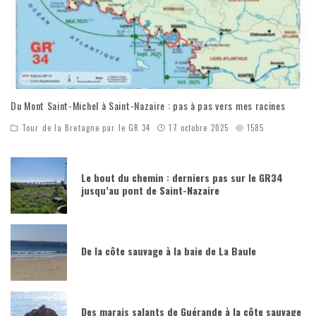
Du Mont Saint-Michel à Saint-Nazaire : pas à pas vers mes racines
Tour de la Bretagne par le GR 34
17 octobre 2025
1585
Le bout du chemin : derniers pas sur le GR34
jusqu’au pont de Saint-Nazaire
De la côte sauvage à la baie de La Baule
Des marais salants de Guérande à la côte sauvage