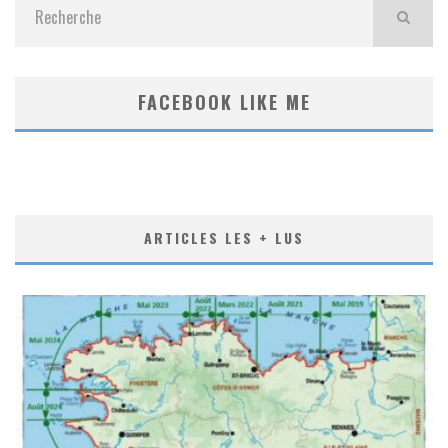
FACEBOOK LIKE ME
ARTICLES LES + LUS