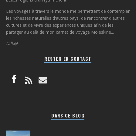
Les voyages à travers le monde me permettent de contempler
les richesses naturelles d'autres pays, de rencontrer d'autres
cultures et de vivre des expériences uniques afin de les
partager au delà de mon carnet de voyage Moleskine...
Dilk@
RESTER EN CONTACT
DANS CE BLOG