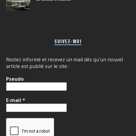
SUIVEZ-MOI
Restez informé et recevez un mail dès qu'un nouvel
article est publié sur le site :
Pseudo
E-mail
*