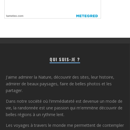
QUI SUIS-JE ?
J'aime admirer la Nature, découvrir des sites, leur histoire,
admirer de beaux paysages, faire de belles photos et les
partager.
Dans notre société où l'immédiateté est devenue un mode de
vie, la randonnée est une passion qui m'emmène découvrir de
belles régions à un rythme lent.
Les voyages à travers le monde me permettent de contempler