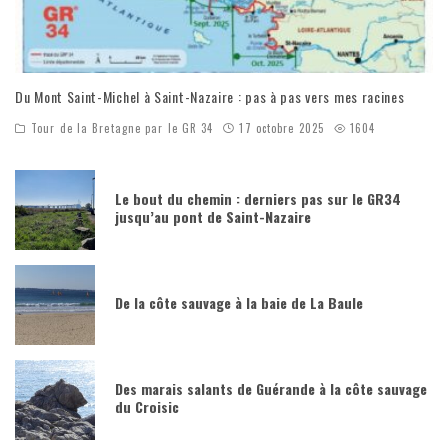
Du Mont Saint-Michel à Saint-Nazaire : pas à pas vers mes racines
Tour de la Bretagne par le GR 34
17 octobre 2025
1604
Le bout du chemin : derniers pas sur le GR34
jusqu’au pont de Saint-Nazaire
De la côte sauvage à la baie de La Baule
Des marais salants de Guérande à la côte sauvage
du Croisic