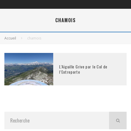
CHAMOIS
Accueil
chamois
L’Aiguille Grive par le Col de
l’Entreporte