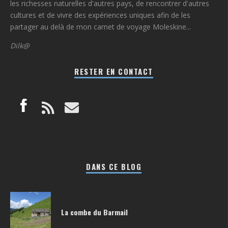
les richesses naturelles d'autres pays, de rencontrer d'autres
cultures et de vivre des expériences uniques afin de les
partager au delà de mon carnet de voyage Moleskine...
Dilk@
RESTER EN CONTACT
DANS CE BLOG
La combe du Barmail