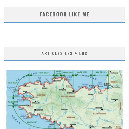
FACEBOOK LIKE ME
ARTICLES LES + LUS