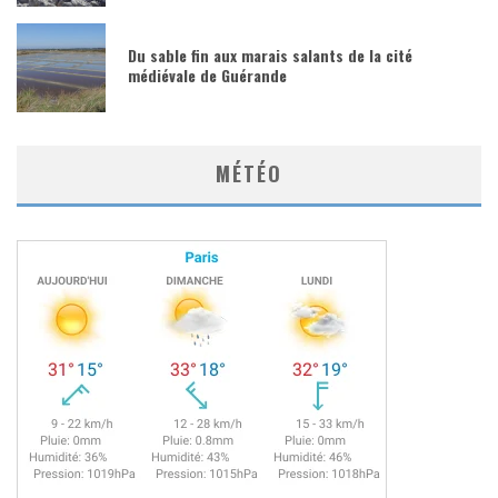
Du sable fin aux marais salants de la cité
médiévale de Guérande
MÉTÉO