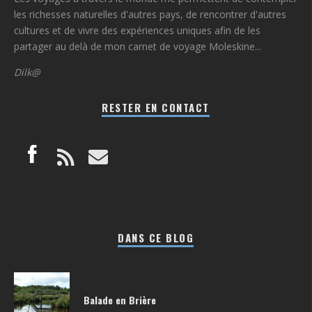
les richesses naturelles d'autres pays, de rencontrer d'autres
cultures et de vivre des expériences uniques afin de les
partager au delà de mon carnet de voyage Moleskine...
Dilk@
RESTER EN CONTACT
DANS CE BLOG
Balade en Brière