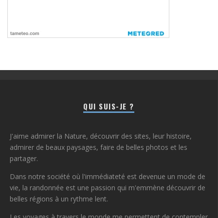
QUI SUIS-JE ?
J'aime admirer la Nature, découvrir des sites, leur histoire,
admirer de beaux paysages, faire de belles photos et les
partager.
Dans notre société où l'immédiateté est devenue un mode de
vie, la randonnée est une passion qui m'emmène découvrir de
belles régions à un rythme lent.
Les voyages à travers le monde me permettent de contempler