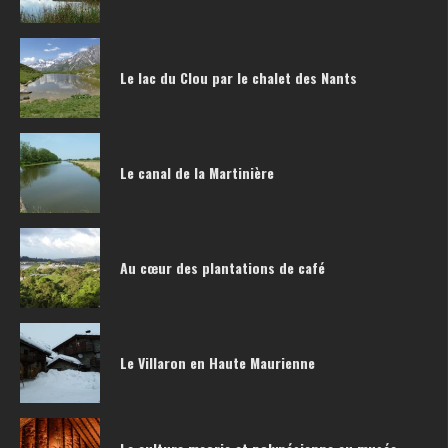
Le lac du Clou par le chalet des Nants
Le canal de la Martinière
Au cœur des plantations de café
Le Villaron en Haute Maurienne