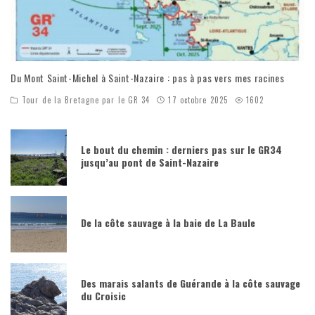
Du Mont Saint-Michel à Saint-Nazaire : pas à pas vers mes racines
Tour de la Bretagne par le GR 34
17 octobre 2025
1602
Le bout du chemin : derniers pas sur le GR34
jusqu’au pont de Saint-Nazaire
De la côte sauvage à la baie de La Baule
Des marais salants de Guérande à la côte sauvage
du Croisic