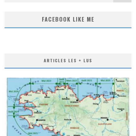
FACEBOOK LIKE ME
ARTICLES LES + LUS