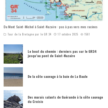
Du Mont Saint-Michel à Saint-Nazaire : pas à pas vers mes racines
Tour de la Bretagne par le GR 34
17 octobre 2025
1561
Le bout du chemin : derniers pas sur le GR34
jusqu’au pont de Saint-Nazaire
De la côte sauvage à la baie de La Baule
Des marais salants de Guérande à la côte sauvage
du Croisic