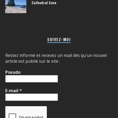
Cathedral Cove
SUIVEZ-MOI
Restez informé et recevez un mail dès qu'un nouvel
article est publié sur le site :
Pseudo
E-mail
*