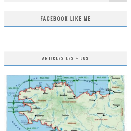
FACEBOOK LIKE ME
ARTICLES LES + LUS