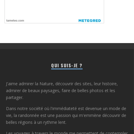
QUI SUIS-JE ?
J'aime admirer la Nature, découvrir des sites, leur histoire,
admirer de beaux paysages, faire de belles photos et les
partager.
Dans notre société où l'immédiateté est devenue un mode de
vie, la randonnée est une passion qui m'emmène découvrir de
belles régions à un rythme lent.
Les voyages à travers le monde me permettent de contempler