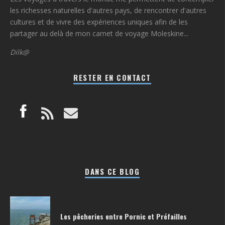
les richesses naturelles d'autres pays, de rencontrer d'autres
cultures et de vivre des expériences uniques afin de les
partager au delà de mon carnet de voyage Moleskine...
Dilk@
RESTER EN CONTACT
DANS CE BLOG
Les pêcheries entre Pornic et Préfailles