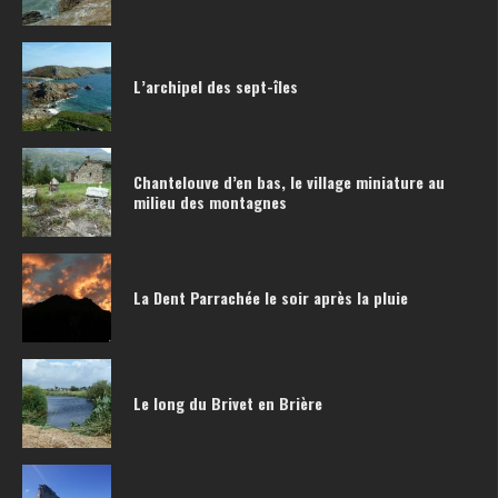
L’archipel des sept-îles
Chantelouve d’en bas, le village miniature au
milieu des montagnes
La Dent Parrachée le soir après la pluie
Le long du Brivet en Brière