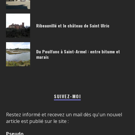
Ribeauvillé et le château de Saint Ulric
Du Poulfanc à Saint-Armel : entre bitume et
marais
SUIVEZ-MOI
Restez informé et recevez un mail dès qu'un nouvel
article est publié sur le site :
Pseudo