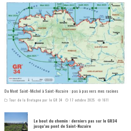
Du Mont Saint-Michel à Saint-Nazaire : pas à pas vers mes racines
Tour de la Bretagne par le GR 34
17 octobre 2025
1611
Le bout du chemin : derniers pas sur le GR34
jusqu’au pont de Saint-Nazaire