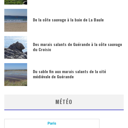
De la côte sauvage à la baie de La Baule
Des marais salants de Guérande à la côte sauvage
du Croisic
Du sable fin aux marais salants de la cité
médiévale de Guérande
MÉTÉO