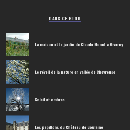
DANS CE BLOG
La maison et le jardin de Claude Monet à Giverny
Le réveil de la nature en vallée de Chevreuse
Soleil et ombres
Les papillons du Château de Goulaine