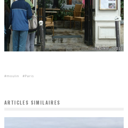
moulin
Paris
ARTICLES SIMILAIRES