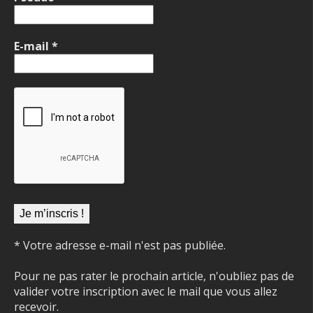
E-mail
*
* Votre adresse e-mail n'est pas publiée.
Pour ne pas rater le prochain article, n'oubliez pas de
valider votre inscription avec le mail que vous allez
recevoir.