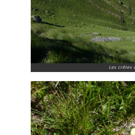
Les crêtes