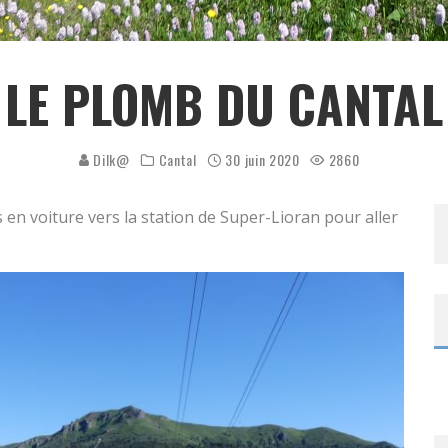
LE PLOMB DU CANTAL
Dilk@
Cantal
30 juin 2020
2860
en voiture vers la station de Super-Lioran pour aller