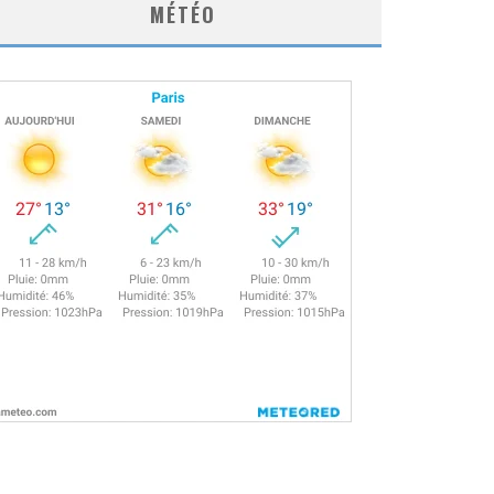
MÉTÉO