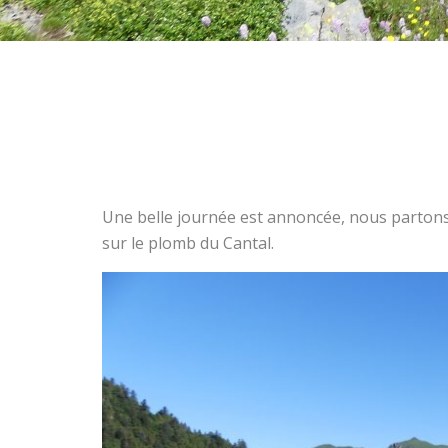
Une belle journée est annoncée, nous partons 
sur le plomb du Cantal.