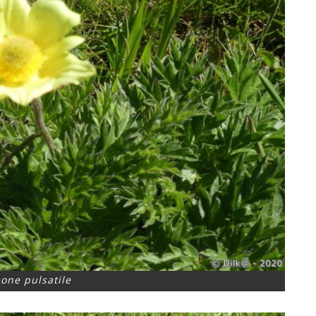
ne pulsatile