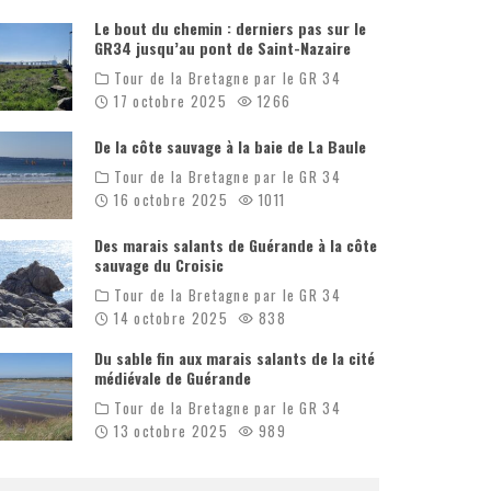
Le bout du chemin : derniers pas sur le
GR34 jusqu’au pont de Saint-Nazaire
Tour de la Bretagne par le GR 34
17 octobre 2025
1266
De la côte sauvage à la baie de La Baule
Tour de la Bretagne par le GR 34
16 octobre 2025
1011
Des marais salants de Guérande à la côte
sauvage du Croisic
Tour de la Bretagne par le GR 34
14 octobre 2025
838
Du sable fin aux marais salants de la cité
médiévale de Guérande
Tour de la Bretagne par le GR 34
13 octobre 2025
989