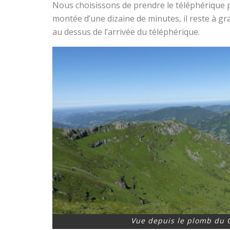
Nous choisissons de prendre le téléphérique p
montée d’une dizaine de minutes, il reste à gra
au dessus de l’arrivée du téléphérique.
Vue depuis le plomb du 