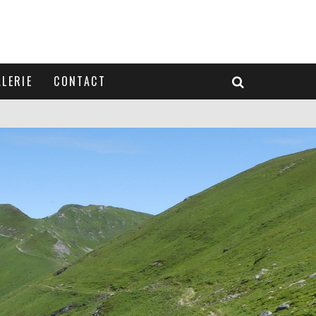
LERIE
CONTACT