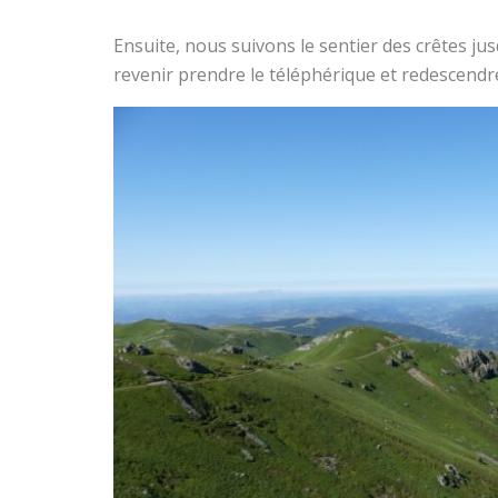
Ensuite, nous suivons le sentier des crêtes j
revenir prendre le téléphérique et redescendr