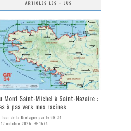
ARTICLES LES + LUS
u Mont Saint-Michel à Saint-Nazaire :
as à pas vers mes racines
Tour de la Bretagne par le GR 34
17 octobre 2025
1574