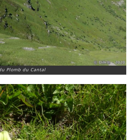
 du Plomb du Cantal