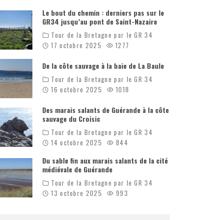
Le bout du chemin : derniers pas sur le
GR34 jusqu’au pont de Saint-Nazaire
Tour de la Bretagne par le GR 34
17 octobre 2025
1277
De la côte sauvage à la baie de La Baule
Tour de la Bretagne par le GR 34
16 octobre 2025
1018
Des marais salants de Guérande à la côte
sauvage du Croisic
Tour de la Bretagne par le GR 34
14 octobre 2025
844
Du sable fin aux marais salants de la cité
médiévale de Guérande
Tour de la Bretagne par le GR 34
13 octobre 2025
993