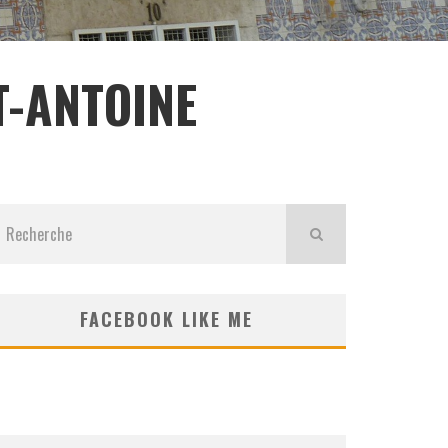
T-ANTOINE
FACEBOOK LIKE ME