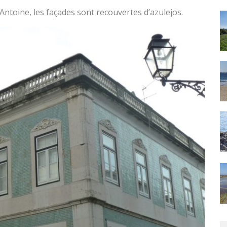
-Antoine, les façades sont recouvertes d’azulejos.