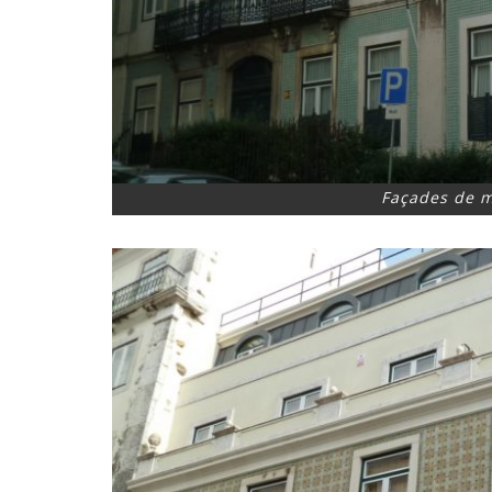
Façades de m