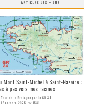
ARTICLES LES + LUS
u Mont Saint-Michel à Saint-Nazaire :
as à pas vers mes racines
Tour de la Bretagne par le GR 34
17 octobre 2025
1581