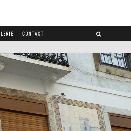
LERIE
CONTACT