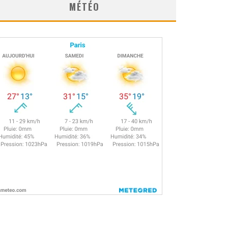
MÉTÉO