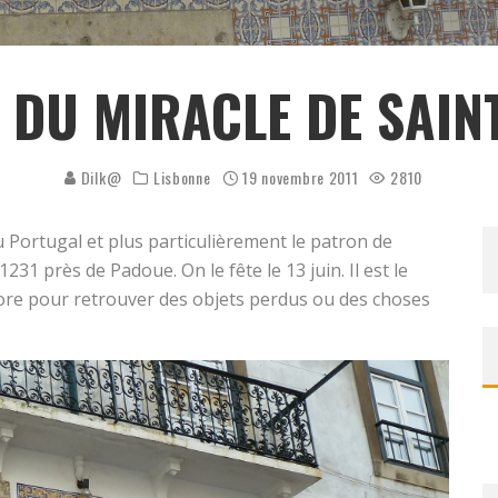
 DU MIRACLE DE SAIN
Dilk@
Lisbonne
19 novembre 2011
2810
 Portugal et plus particulièrement le patron de
231 près de Padoue. On le fête le 13 juin. Il est le
lore pour retrouver des objets perdus ou des choses