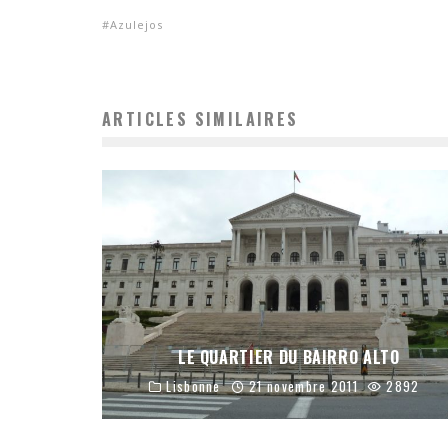
Azulejos
ARTICLES SIMILAIRES
LE QUARTIER DU BAIRRO ALTO
Lisbonne
21 novembre 2011
2892