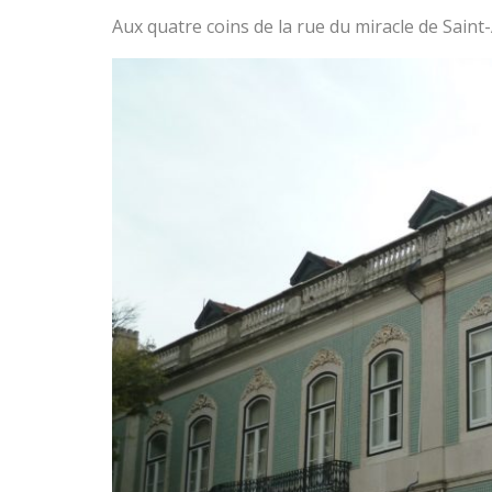
Aux quatre coins de la rue du miracle de Saint