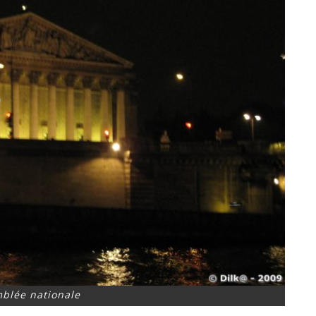
mblée nationale