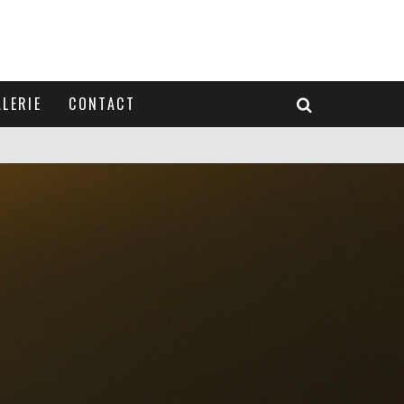
LERIE
CONTACT