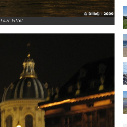
Tour Eiffel