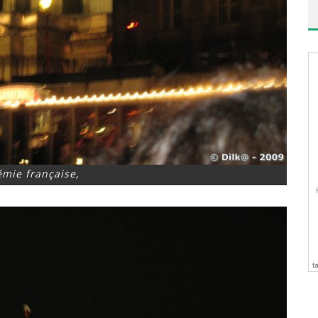
émie française,