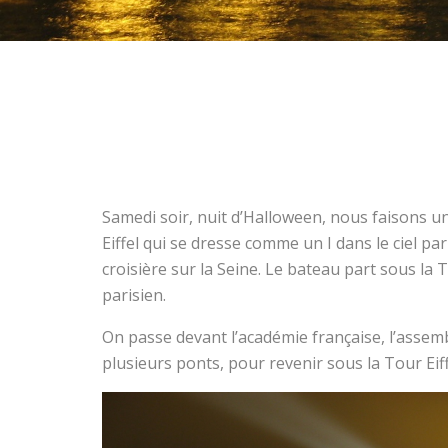
Samedi soir, nuit d’Halloween, nous faisons un
Eiffel qui se dresse comme un I dans le ciel pa
croisière sur la Seine. Le bateau part sous la T
parisien.
On passe devant l’académie française, l’assem
plusieurs ponts, pour revenir sous la Tour Eiff