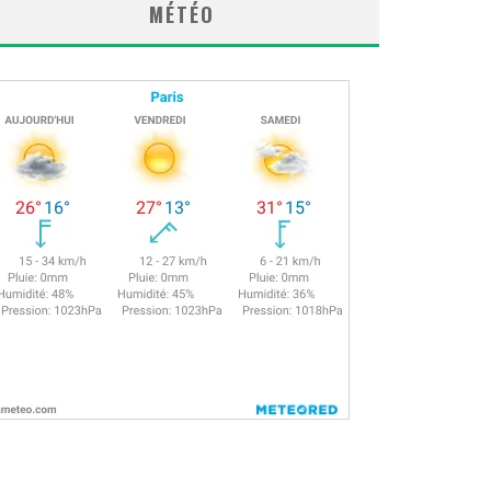
MÉTÉO