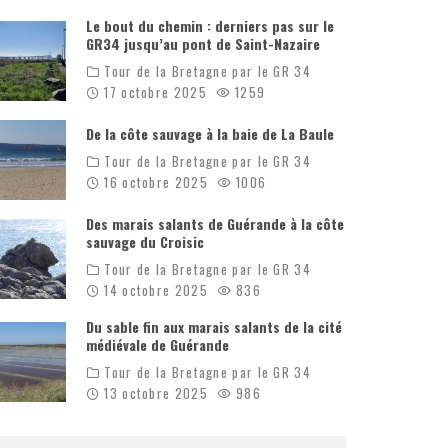
Le bout du chemin : derniers pas sur le
GR34 jusqu’au pont de Saint-Nazaire
Tour de la Bretagne par le GR 34
17 octobre 2025
1259
De la côte sauvage à la baie de La Baule
Tour de la Bretagne par le GR 34
16 octobre 2025
1006
Des marais salants de Guérande à la côte
sauvage du Croisic
Tour de la Bretagne par le GR 34
14 octobre 2025
836
Du sable fin aux marais salants de la cité
médiévale de Guérande
Tour de la Bretagne par le GR 34
13 octobre 2025
986