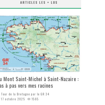
ARTICLES LES + LUS
u Mont Saint-Michel à Saint-Nazaire :
as à pas vers mes racines
Tour de la Bretagne par le GR 34
17 octobre 2025
1565