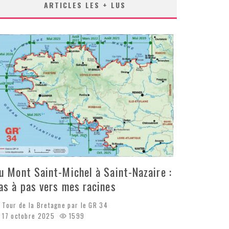
ARTICLES LES + LUS
u Mont Saint-Michel à Saint-Nazaire :
as à pas vers mes racines
Tour de la Bretagne par le GR 34
17 octobre 2025
1599