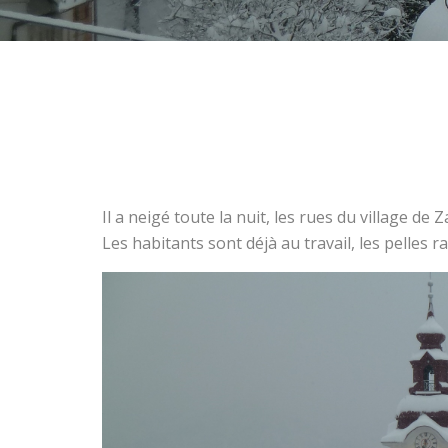
Il a neigé toute la nuit, les rues du village d
Les habitants sont déjà au travail, les pelles r