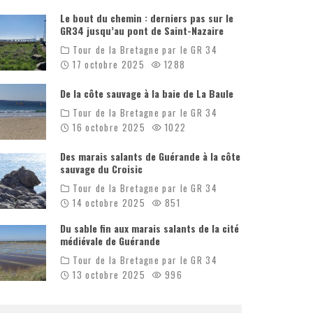
Le bout du chemin : derniers pas sur le
GR34 jusqu’au pont de Saint-Nazaire
Tour de la Bretagne par le GR 34
17 octobre 2025
1288
De la côte sauvage à la baie de La Baule
Tour de la Bretagne par le GR 34
16 octobre 2025
1022
Des marais salants de Guérande à la côte
sauvage du Croisic
Tour de la Bretagne par le GR 34
14 octobre 2025
851
Du sable fin aux marais salants de la cité
médiévale de Guérande
Tour de la Bretagne par le GR 34
13 octobre 2025
996