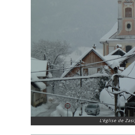
L’église de Zas