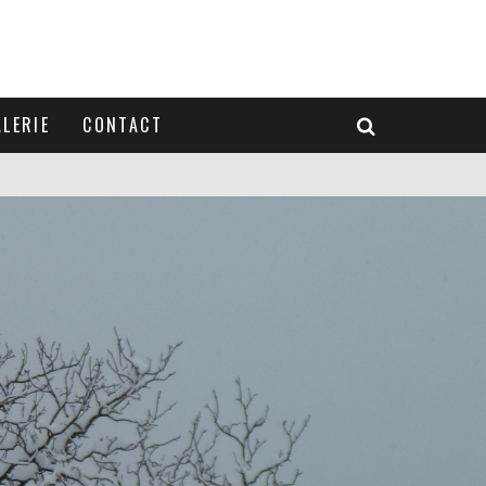
LERIE
CONTACT