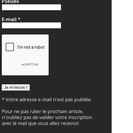
Pseudo
E-mail
*
* Votre adresse e-mail n'est pas publiée.
Pour ne pas rater le prochain article,
n'oubliez pas de valider votre inscription
avec le mail que vous allez recevoir.