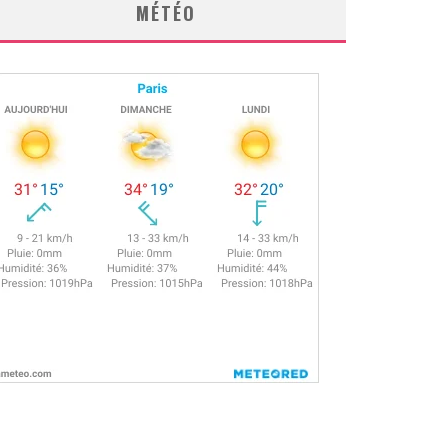
MÉTÉO