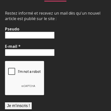
Restez informé et recevez un mail dès qu'un nouvel
article est publié sur le site :
Pseudo
E-mail
*