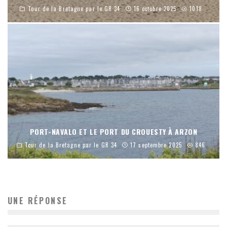
Tour de la Bretagne par le GR 34
16 octobre 2025
1018
PORT-NAVALO ET LE PORT DU CROUESTY À ARZON
Tour de la Bretagne par le GR 34
17 septembre 2025
846
UNE RÉPONSE