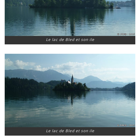
Le lac de Bled et son ile
Le lac de Bled et son ile