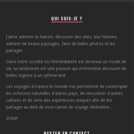
QUI SUIS-JE ?
J'aime admirer la Nature, découvrir des sites, leur histoire,
admirer de beaux paysages, faire de belles photos et les
partager.
Dans notre société où l'immédiateté est devenue un mode de
vie, la randonnée est une passion qui m'emmène découvrir de
belles régions à un rythme lent.
Les voyages à travers le monde me permettent de contempler
les richesses naturelles d'autres pays, de rencontrer d'autres
cultures et de vivre des expériences uniques afin de les
partager au delà de mon carnet de voyage Moleskine...
Dilk@
RESTER EN CONTACT