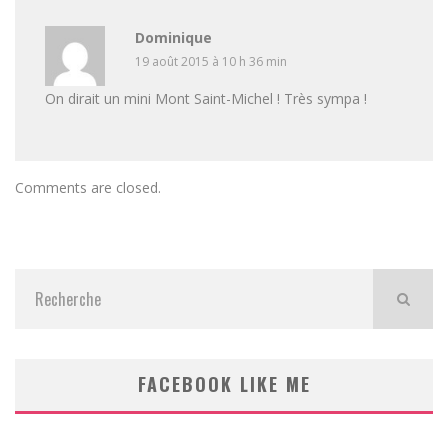
Dominique
19 août 2015 à 10 h 36 min
On dirait un mini Mont Saint-Michel ! Très sympa !
Comments are closed.
FACEBOOK LIKE ME