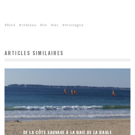
Bled
château
île
lac
montagne
ARTICLES SIMILAIRES
DE LA CÔTE SAUVAGE À LA BAIE DE LA BAULE