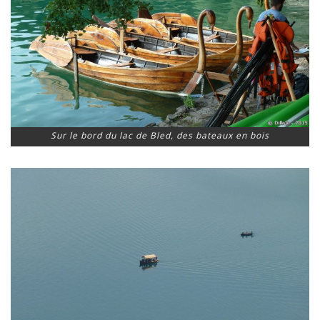
Sur le bord du lac de Bled, des bateaux en bois