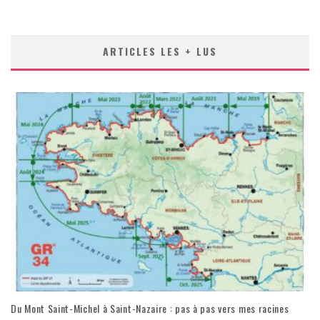
ARTICLES LES + LUS
Du Mont Saint-Michel à Saint-Nazaire : pas à pas vers mes racines