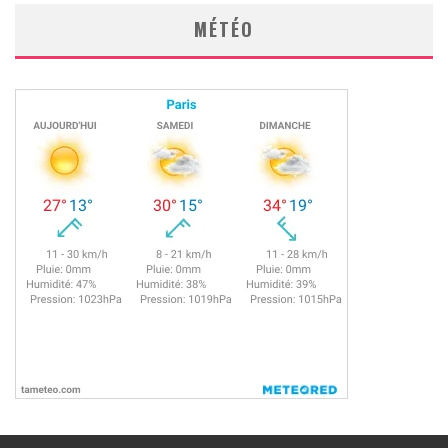
MÉTÉO