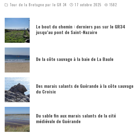
Tour de la Bretagne par le GR 34
17 octobre 2025
1582
Le bout du chemin : derniers pas sur le GR34
jusqu’au pont de Saint-Nazaire
De la côte sauvage à la baie de La Baule
Des marais salants de Guérande à la côte sauvage
du Croisic
Du sable fin aux marais salants de la cité
médiévale de Guérande