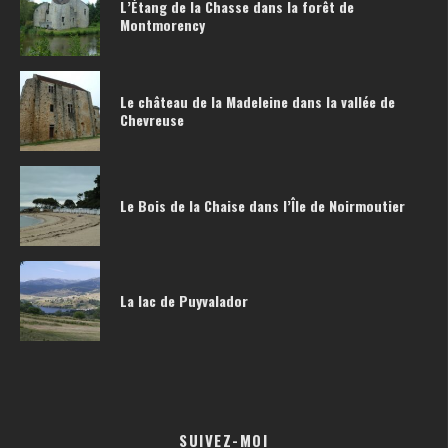
L’Étang de la Chasse dans la forêt de
Montmorency
Le château de la Madeleine dans la vallée de
Chevreuse
Le Bois de la Chaise dans l’Île de Noirmoutier
La lac de Puyvalador
SUIVEZ-MOI