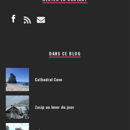
DANS CE BLOG
Cathedral Cove
Zasip au lever du jour