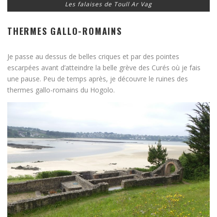
Les falaises de Toull Ar Vag
THERMES GALLO-ROMAINS
Je passe au dessus de belles criques et par des pointes
escarpées avant d’atteindre la belle grève des Curés où je fais
une pause. Peu de temps après, je découvre le ruines des
thermes gallo-romains du Hogolo.