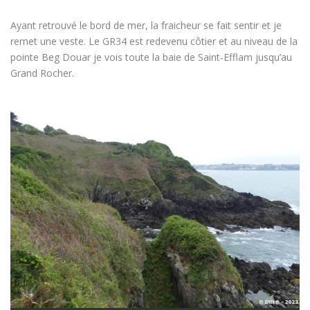
Ayant retrouvé le bord de mer, la fraicheur se fait sentir et je
remet une veste. Le GR34 est redevenu côtier et au niveau de la
pointe Beg Douar je vois toute la baie de Saint-Efflam jusqu’au
Grand Rocher.