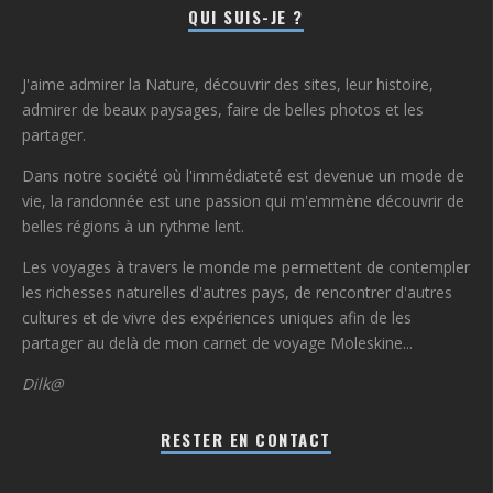
QUI SUIS-JE ?
J'aime admirer la Nature, découvrir des sites, leur histoire,
admirer de beaux paysages, faire de belles photos et les
partager.
Dans notre société où l'immédiateté est devenue un mode de
vie, la randonnée est une passion qui m'emmène découvrir de
belles régions à un rythme lent.
Les voyages à travers le monde me permettent de contempler
les richesses naturelles d'autres pays, de rencontrer d'autres
cultures et de vivre des expériences uniques afin de les
partager au delà de mon carnet de voyage Moleskine...
Dilk@
RESTER EN CONTACT