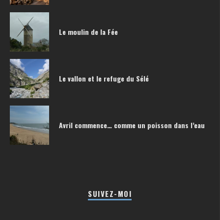
Le moulin de la Fée
Le vallon et le refuge du Sélé
Avril commence… comme un poisson dans l’eau
SUIVEZ-MOI