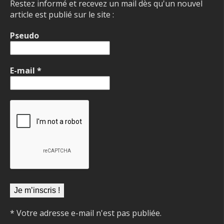
Restez informé et recevez un mail dès qu'un nouvel
article est publié sur le site :
Pseudo
E-mail
*
* Votre adresse e-mail n'est pas publiée.