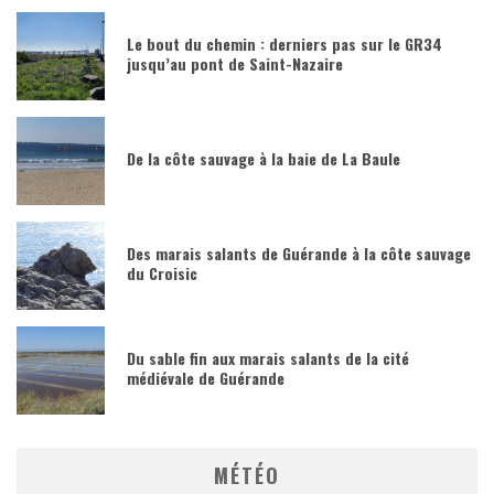
Le bout du chemin : derniers pas sur le GR34
jusqu’au pont de Saint-Nazaire
De la côte sauvage à la baie de La Baule
Des marais salants de Guérande à la côte sauvage
du Croisic
Du sable fin aux marais salants de la cité
médiévale de Guérande
MÉTÉO