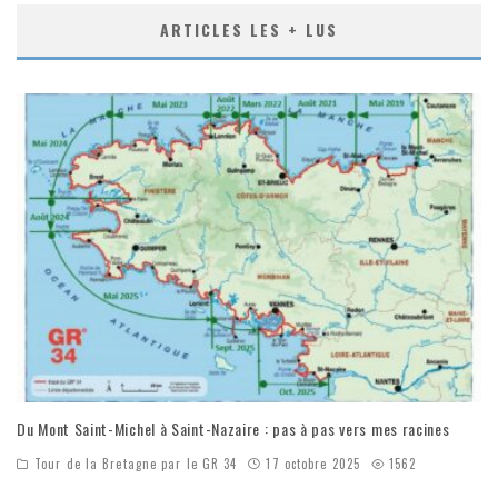
ARTICLES LES + LUS
Du Mont Saint-Michel à Saint-Nazaire : pas à pas vers mes racines
Tour de la Bretagne par le GR 34
17 octobre 2025
1562