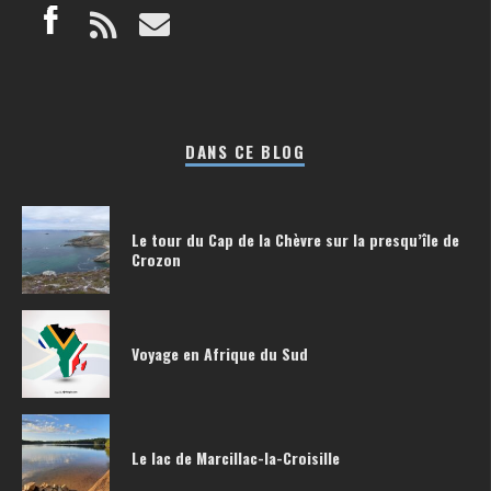
DANS CE BLOG
Le tour du Cap de la Chèvre sur la presqu’île de
Crozon
Voyage en Afrique du Sud
Le lac de Marcillac-la-Croisille