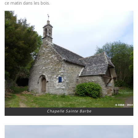
ce matin dans les bois.
Chapelle Sainte Barbe