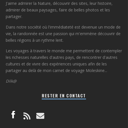
J'aime admirer la Nature, découvrir des sites, leur histoire,
admirer de beaux paysages, faire de belles photos et les
partager.
Dans notre société où l'immédiateté est devenue un mode de
vie, la randonnée est une passion qui m'emmène découvrir de
belles régions à un rythme lent.
Les voyages à travers le monde me permettent de contempler
les richesses naturelles d'autres pays, de rencontrer d'autres
cultures et de vivre des expériences uniques afin de les
partager au delà de mon carnet de voyage Moleskine...
Dilk@
RESTER EN CONTACT