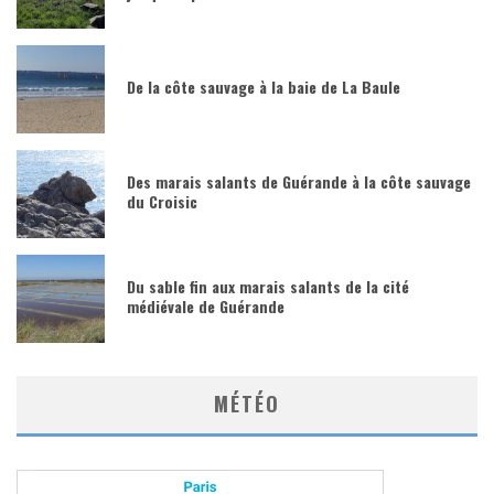
De la côte sauvage à la baie de La Baule
Des marais salants de Guérande à la côte sauvage
du Croisic
Du sable fin aux marais salants de la cité
médiévale de Guérande
MÉTÉO