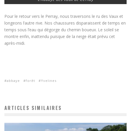
Pour le retour vers le Perray, nous traversons le ru des Vaux et
longeons l’autre rive. Nos chaussures disparaissent de temps en
temps sous l’eau qui dégorge du chemin boueux. Le soleil se
montre enfin, inattendu puisque de la neige était prévu cet
après-midi.
abbaye
forêt
Yvelines
ARTICLES SIMILAIRES