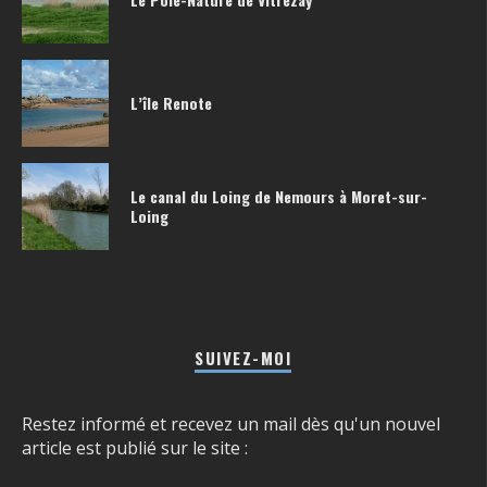
L’île Renote
Le canal du Loing de Nemours à Moret-sur-
Loing
SUIVEZ-MOI
Restez informé et recevez un mail dès qu'un nouvel
article est publié sur le site :