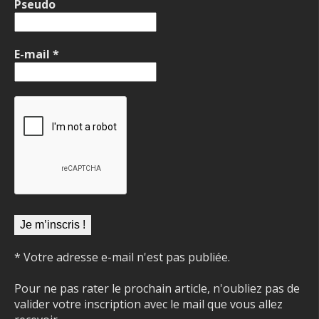
Pseudo
E-mail
*
* Votre adresse e-mail n'est pas publiée.
Pour ne pas rater le prochain article, n'oubliez pas de
valider votre inscription avec le mail que vous allez