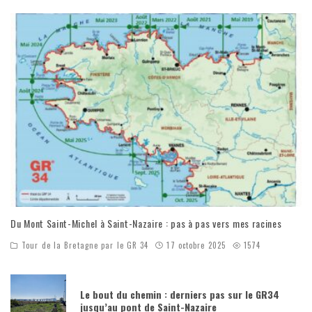
Du Mont Saint-Michel à Saint-Nazaire : pas à pas vers mes racines
Tour de la Bretagne par le GR 34
17 octobre 2025
1574
Le bout du chemin : derniers pas sur le GR34
jusqu’au pont de Saint-Nazaire