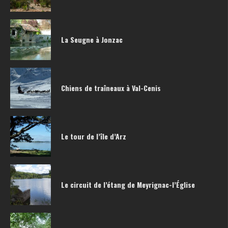
La Seugne à Jonzac
Chiens de traîneaux à Val-Cenis
Le tour de l’île d’Arz
Le circuit de l’étang de Meyrignac-l’Église