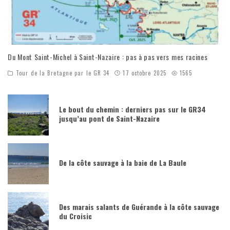
Du Mont Saint-Michel à Saint-Nazaire : pas à pas vers mes racines
Tour de la Bretagne par le GR 34
17 octobre 2025
1565
Le bout du chemin : derniers pas sur le GR34
jusqu’au pont de Saint-Nazaire
De la côte sauvage à la baie de La Baule
Des marais salants de Guérande à la côte sauvage
du Croisic