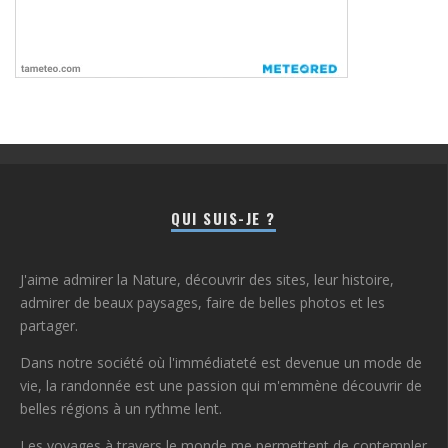
QUI SUIS-JE ?
J'aime admirer la Nature, découvrir des sites, leur histoire,
admirer de beaux paysages, faire de belles photos et les
partager.
Dans notre société où l'immédiateté est devenue un mode de
vie, la randonnée est une passion qui m'emmène découvrir de
belles régions à un rythme lent.
Les voyages à travers le monde me permettent de contempler