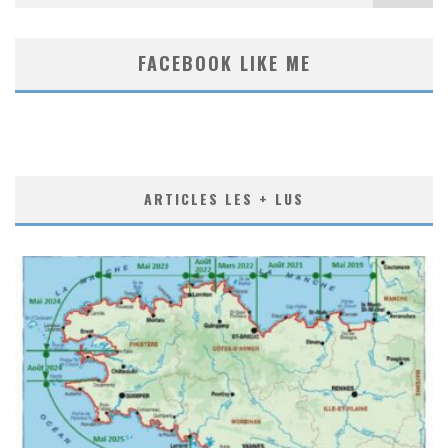
FACEBOOK LIKE ME
ARTICLES LES + LUS