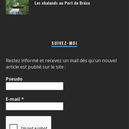
Les chalands au Port de Bréca
SUIVEZ-MOI
Restez informé et recevez un mail dès qu'un nouvel
article est publié sur le site :
Pseudo
E-mail
*