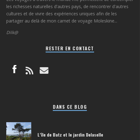
les richesses naturelles d'autres pays, de rencontrer d'autres
cultures et de vivre des expériences uniques afin de les
partager au delà de mon carnet de voyage Moleskine...
Dilk@
RESTER EN CONTACT
DANS CE BLOG
L’île de Batz et le jardin Delaselle