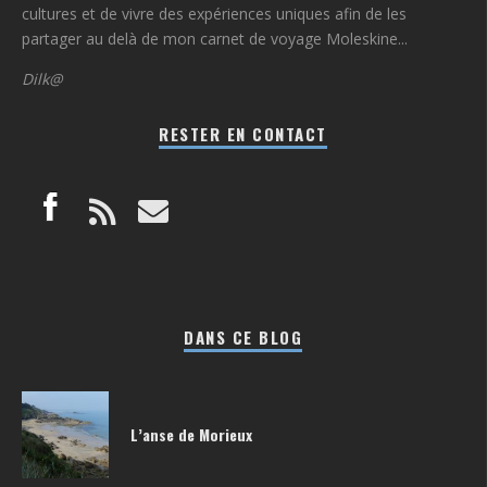
cultures et de vivre des expériences uniques afin de les
partager au delà de mon carnet de voyage Moleskine...
Dilk@
RESTER EN CONTACT
DANS CE BLOG
L’anse de Morieux