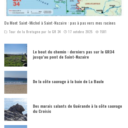
Du Mont Saint-Michel à Saint-Nazaire : pas à pas vers mes racines
Tour de la Bretagne par le GR 34
17 octobre 2025
1581
Le bout du chemin : derniers pas sur le GR34
jusqu’au pont de Saint-Nazaire
De la côte sauvage à la baie de La Baule
Des marais salants de Guérande à la côte sauvage
du Croisic