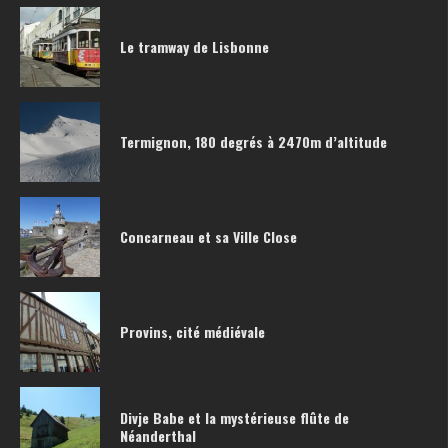
Le tramway de Lisbonne
Termignon, 180 degrés à 2470m d’altitude
Concarneau et sa Ville Close
Provins, cité médiévale
Divje Babe et la mystérieuse flûte de
Néanderthal