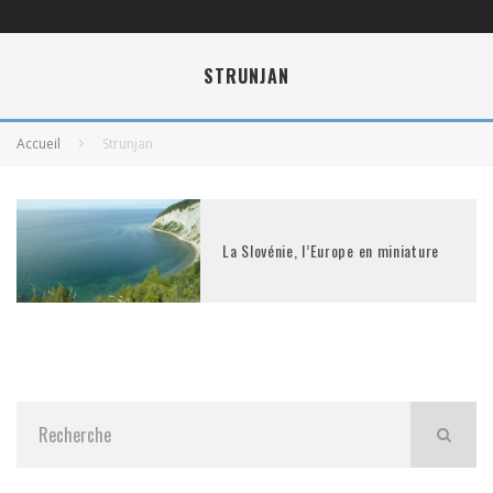
STRUNJAN
Accueil
Strunjan
La Slovénie, l’Europe en miniature