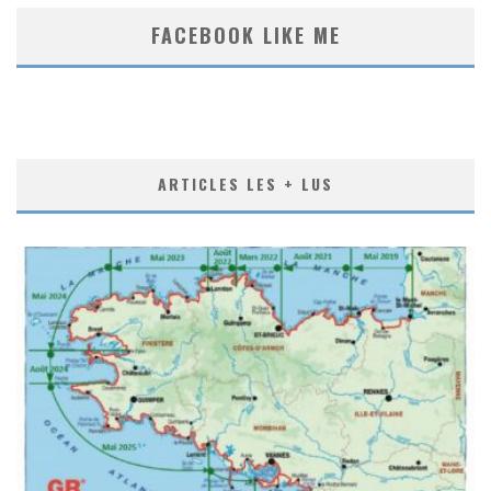
FACEBOOK LIKE ME
ARTICLES LES + LUS