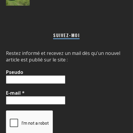
SUIVEZ-MOI
Restez informé et recevez un mail dès qu'un nouvel
article est publié sur le site :
Pseudo
E-mail
*