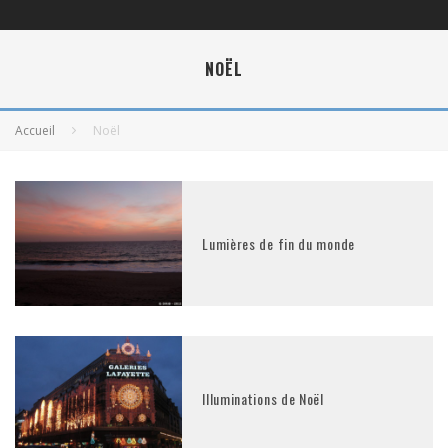
NOËL
Accueil
Noël
Lumières de fin du monde
Illuminations de Noël