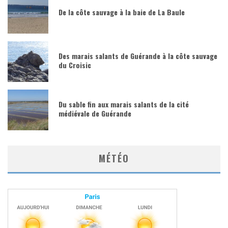
De la côte sauvage à la baie de La Baule
Des marais salants de Guérande à la côte sauvage
du Croisic
Du sable fin aux marais salants de la cité
médiévale de Guérande
MÉTÉO