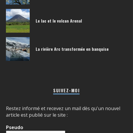
Le lac et le volcan Arenal
La rivière Arc transformée en banquise
SUIVEZ-MOI
Restez informé et recevez un mail dès qu'un nouvel
article est publié sur le site :
Pseudo