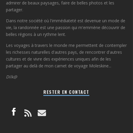
admirer de beaux paysages, faire de belles photos et les
partager.
Dans notre société où l'immédiateté est devenue un mode de
vie, la randonnée est une passion qui m'emmène découvrir de
belles régions à un rythme lent.
Les voyages à travers le monde me permettent de contempler
les richesses naturelles d'autres pays, de rencontrer d'autres
cultures et de vivre des expériences uniques afin de les
partager au delà de mon carnet de voyage Moleskine...
Dilk@
RESTER EN CONTACT