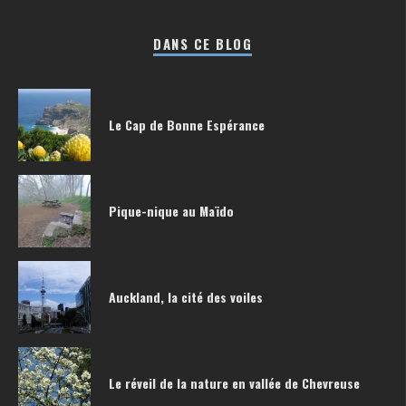
DANS CE BLOG
Le Cap de Bonne Espérance
Pique-nique au Maïdo
Auckland, la cité des voiles
Le réveil de la nature en vallée de Chevreuse