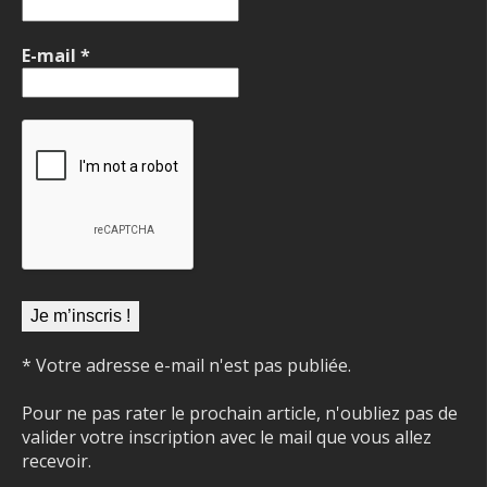
E-mail
*
* Votre adresse e-mail n'est pas publiée.
Pour ne pas rater le prochain article, n'oubliez pas de
valider votre inscription avec le mail que vous allez
recevoir.