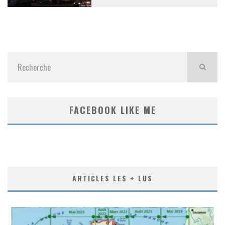
FACEBOOK LIKE ME
ARTICLES LES + LUS