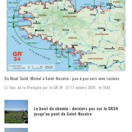
Du Mont Saint-Michel à Saint-Nazaire : pas à pas vers mes racines
Tour de la Bretagne par le GR 34
17 octobre 2025
1592
Le bout du chemin : derniers pas sur le GR34
jusqu’au pont de Saint-Nazaire