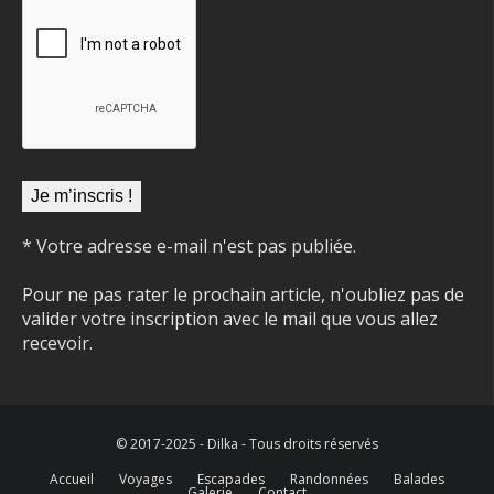
* Votre adresse e-mail n'est pas publiée.
Pour ne pas rater le prochain article, n'oubliez pas de
valider votre inscription avec le mail que vous allez
recevoir.
© 2017-2025 - Dilka - Tous droits réservés
Accueil
Voyages
Escapades
Randonnées
Balades
Galerie
Contact