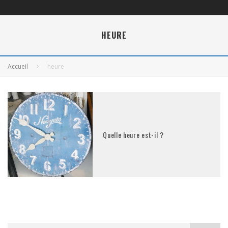
HEURE
Accueil
heure
Quelle heure est-il ?