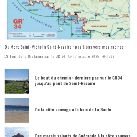
Du Mont Saint-Michel à Saint-Nazaire : pas à pas vers mes racines
Tour de la Bretagne par le GR 34
17 octobre 2025
1589
Le bout du chemin : derniers pas sur le GR34
jusqu’au pont de Saint-Nazaire
De la côte sauvage à la baie de La Baule
Des marais salants de Guérande à la côte sauvage