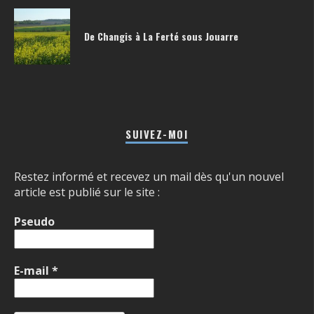
De Changis à La Ferté sous Jouarre
SUIVEZ-MOI
Restez informé et recevez un mail dès qu'un nouvel
article est publié sur le site :
Pseudo
E-mail
*