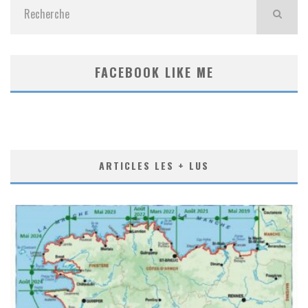
FACEBOOK LIKE ME
ARTICLES LES + LUS