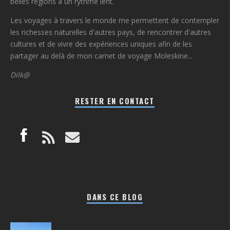
belles régions à un rythme lent.
Les voyages à travers le monde me permettent de contempler
les richesses naturelles d'autres pays, de rencontrer d'autres
cultures et de vivre des expériences uniques afin de les
partager au delà de mon carnet de voyage Moleskine...
Dilk@
RESTER EN CONTACT
DANS CE BLOG