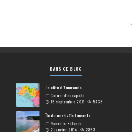
DANS CE BLOG
La côte d’Emeraude
Carnet d'escapade
15 septembre 2011
5438
Île du nord : île fumante
Nouvelle Zélande
2 janvier 2014
2853