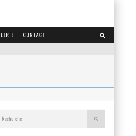
LERIE
CONTACT