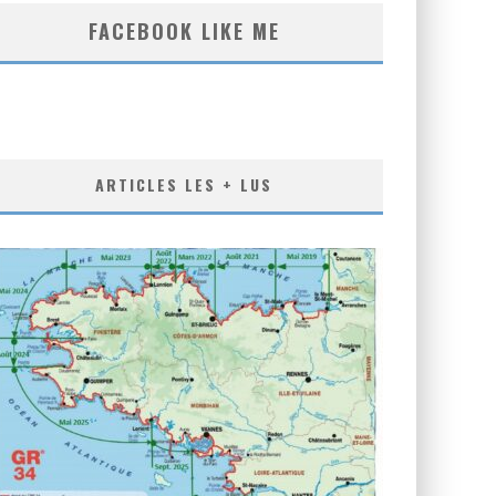
FACEBOOK LIKE ME
ARTICLES LES + LUS