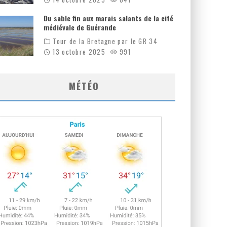
Du sable fin aux marais salants de la cité
médiévale de Guérande
Tour de la Bretagne par le GR 34
13 octobre 2025
991
MÉTÉO