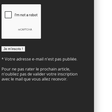
* Votre adresse e-mail n'est pas publiée.
Pour ne pas rater le prochain article,
n'oubliez pas de valider votre inscription
avec le mail que vous allez recevoir.