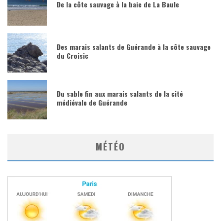
De la côte sauvage à la baie de La Baule
Des marais salants de Guérande à la côte sauvage
du Croisic
Du sable fin aux marais salants de la cité
médiévale de Guérande
MÉTÉO