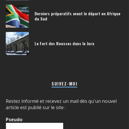
Derniers préparatifs avant le départ en Afrique
du Sud
Le Fort des Rousses dans le Jura
SUIVEZ-MOI
Restez informé et recevez un mail dès qu'un nouvel
article est publié sur le site :
Pseudo