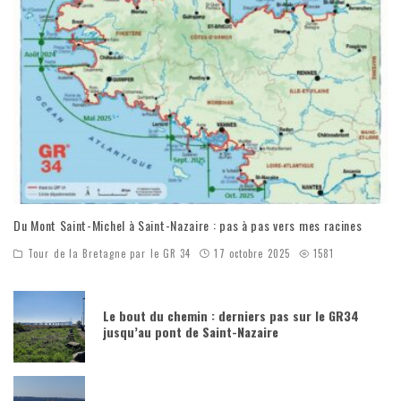
Du Mont Saint-Michel à Saint-Nazaire : pas à pas vers mes racines
Tour de la Bretagne par le GR 34
17 octobre 2025
1581
Le bout du chemin : derniers pas sur le GR34
jusqu’au pont de Saint-Nazaire