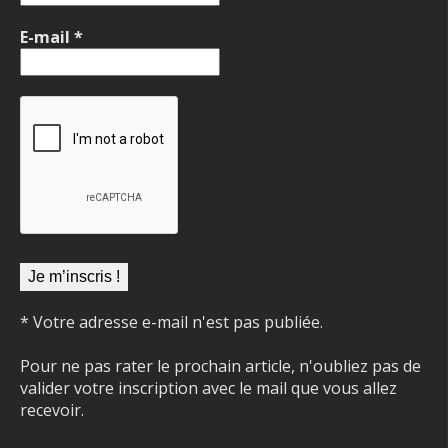
E-mail
*
* Votre adresse e-mail n'est pas publiée.
Pour ne pas rater le prochain article, n'oubliez pas de
valider votre inscription avec le mail que vous allez
recevoir.