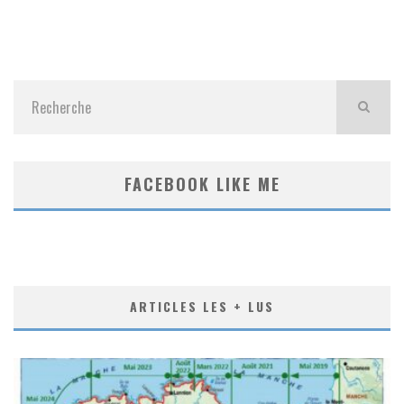
FACEBOOK LIKE ME
ARTICLES LES + LUS