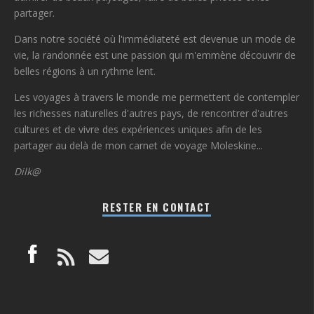
partager.
Dans notre société où l'immédiateté est devenue un mode de
vie, la randonnée est une passion qui m'emmène découvrir de
belles régions à un rythme lent.
Les voyages à travers le monde me permettent de contempler
les richesses naturelles d'autres pays, de rencontrer d'autres
cultures et de vivre des expériences uniques afin de les
partager au delà de mon carnet de voyage Moleskine...
Dilk@
RESTER EN CONTACT