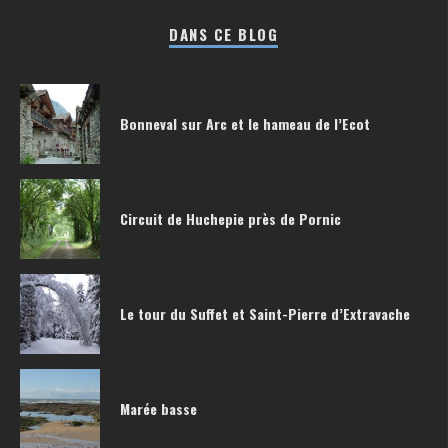
DANS CE BLOG
Bonneval sur Arc et le hameau de l’Ecot
Circuit de Huchepie près de Pornic
Le tour du Suffet et Saint-Pierre d’Extravache
Marée basse