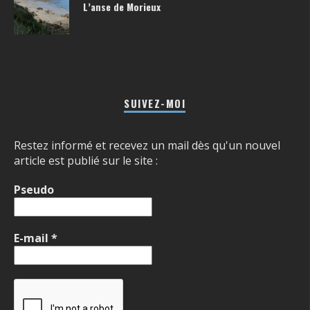
L’anse de Morieux
SUIVEZ-MOI
Restez informé et recevez un mail dès qu'un nouvel
article est publié sur le site :
Pseudo
E-mail
*