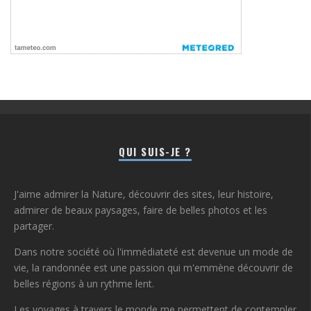
QUI SUIS-JE ?
J'aime admirer la Nature, découvrir des sites, leur histoire,
admirer de beaux paysages, faire de belles photos et les
partager.
Dans notre société où l'immédiateté est devenue un mode de
vie, la randonnée est une passion qui m'emmène découvrir de
belles régions à un rythme lent.
Les voyages à travers le monde me permettent de contempler