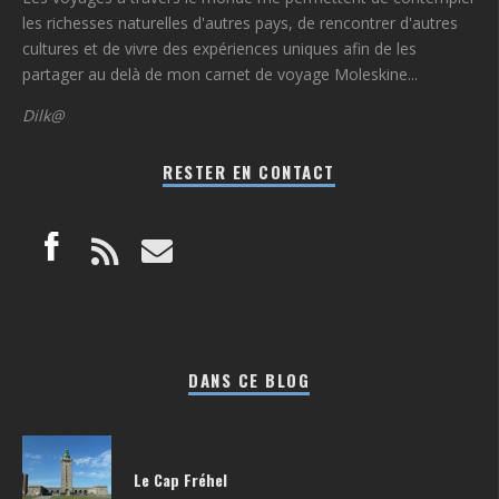
les richesses naturelles d'autres pays, de rencontrer d'autres
cultures et de vivre des expériences uniques afin de les
partager au delà de mon carnet de voyage Moleskine...
Dilk@
RESTER EN CONTACT
DANS CE BLOG
Le Cap Fréhel