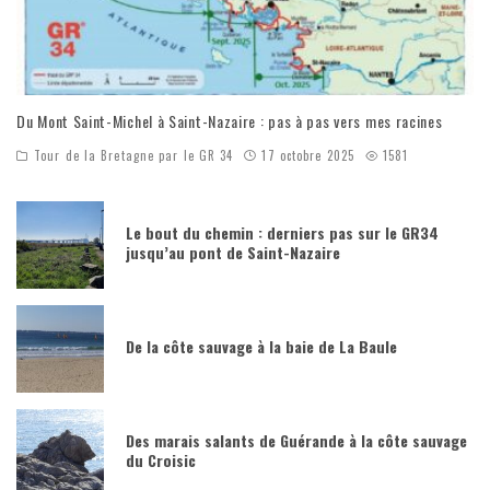
Du Mont Saint-Michel à Saint-Nazaire : pas à pas vers mes racines
Tour de la Bretagne par le GR 34
17 octobre 2025
1581
Le bout du chemin : derniers pas sur le GR34
jusqu’au pont de Saint-Nazaire
De la côte sauvage à la baie de La Baule
Des marais salants de Guérande à la côte sauvage
du Croisic