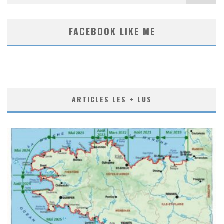
FACEBOOK LIKE ME
ARTICLES LES + LUS