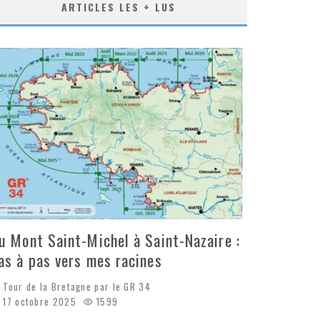
ARTICLES LES + LUS
u Mont Saint-Michel à Saint-Nazaire :
as à pas vers mes racines
Tour de la Bretagne par le GR 34
17 octobre 2025
1599