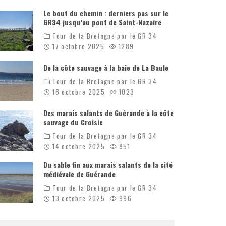
Le bout du chemin : derniers pas sur le
GR34 jusqu’au pont de Saint-Nazaire
Tour de la Bretagne par le GR 34
17 octobre 2025
1289
De la côte sauvage à la baie de La Baule
Tour de la Bretagne par le GR 34
16 octobre 2025
1023
Des marais salants de Guérande à la côte
sauvage du Croisic
Tour de la Bretagne par le GR 34
14 octobre 2025
851
Du sable fin aux marais salants de la cité
médiévale de Guérande
Tour de la Bretagne par le GR 34
13 octobre 2025
996