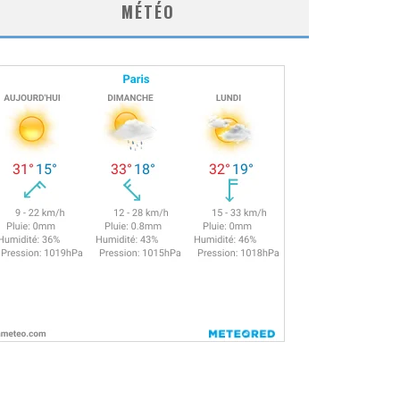
MÉTÉO