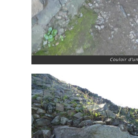
Couloir d’u