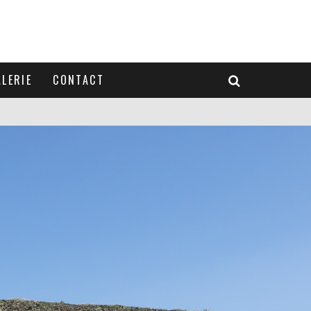
LERIE
CONTACT