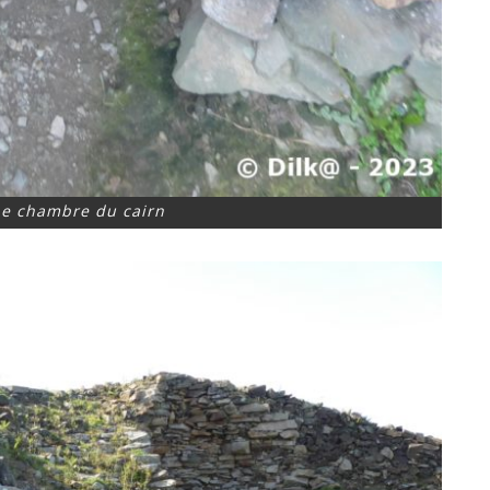
ne chambre du cairn