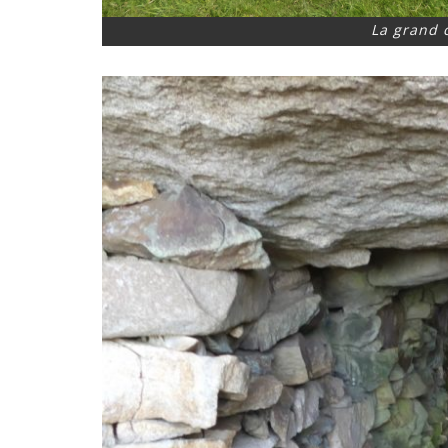
La grand 